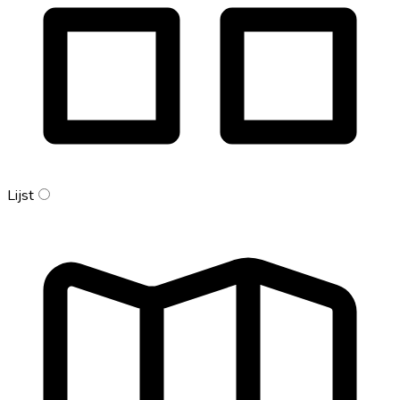
Lijst