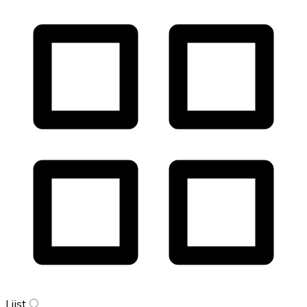
Lijst