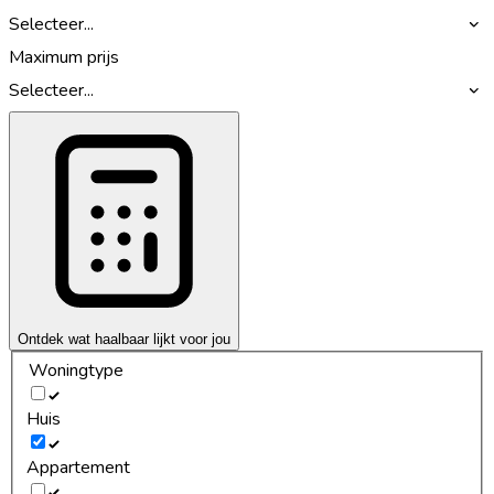
Selecteer...
Maximum prijs
Selecteer...
Ontdek wat haalbaar lijkt voor jou
Woningtype
Huis
Appartement