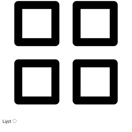
Lijst