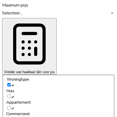
Maximum prijs
Selecteer...
Ontdek wat haalbaar lijkt voor jou
Woningtype
Huis
Appartement
Commercieel