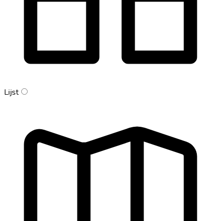
Lijst