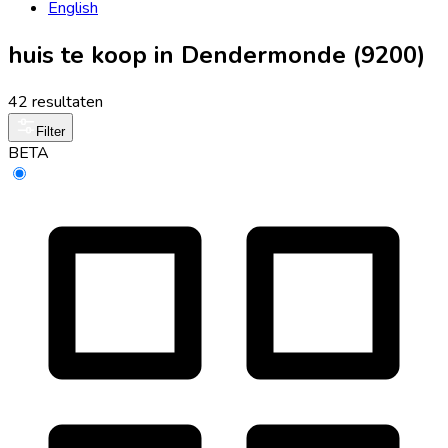
English
huis te koop in Dendermonde (9200)
42 resultaten
Filter
BETA