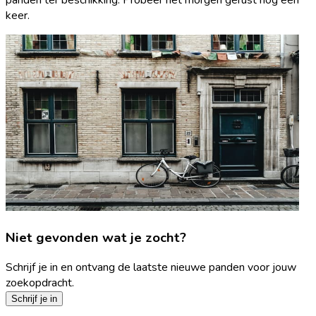
keer.
Niet gevonden wat je zocht?
Schrijf je in en ontvang de laatste nieuwe panden voor jouw
zoekopdracht.
Schrijf je in