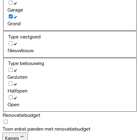
Garage
Grond
Type vastgoed
Nieuwbouw
Type bebouwing
Gesloten
Halfopen
Open
Renovatiebudget
Toon enkel panden met renovatiebudget
Kamers