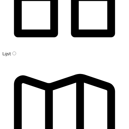
Lijst