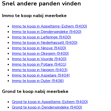
Snel andere panden vinden
Immo te koop nabij meerbeke
Immo te koop in Appelterre-Eichem (9400)
Immo te koop in Denderwindeke (9400)
Immo te koop in Lieferinge (9400)
Immo te koop in Nederhasselt (9400)
Immo te koop in Ninove (9400)
Immo te koop in Okegem (9400)
Immo te koop in Voorde (9400)
Immo te koop in Pollare (9401)
Immo te koop in Neigem (9403)
Immo te koop in Aspelare (9404)
Immo te koop in Outer (9406)
Grond te koop nabij meerbeke
Grond te koop in Appelterre-Eichem (9400)
Grond te koop in Denderwindeke (9400)