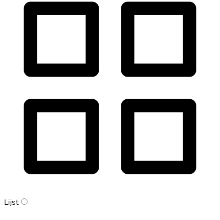
Lijst