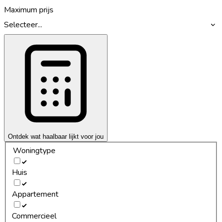
Maximum prijs
Selecteer...
Ontdek wat haalbaar lijkt voor jou
Woningtype
Huis
Appartement
Commercieel