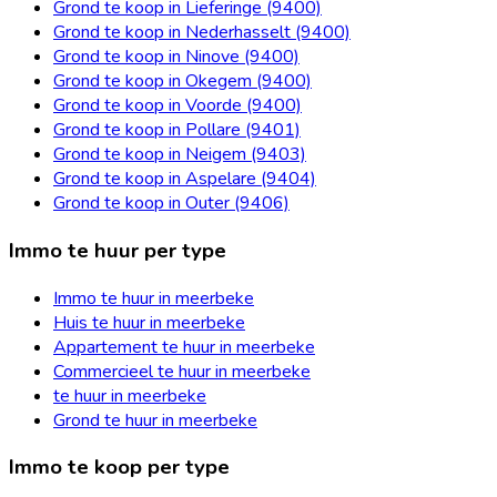
Grond te koop in Lieferinge (9400)
Grond te koop in Nederhasselt (9400)
Grond te koop in Ninove (9400)
Grond te koop in Okegem (9400)
Grond te koop in Voorde (9400)
Grond te koop in Pollare (9401)
Grond te koop in Neigem (9403)
Grond te koop in Aspelare (9404)
Grond te koop in Outer (9406)
Immo te huur per type
Immo te huur in meerbeke
Huis te huur in meerbeke
Appartement te huur in meerbeke
Commercieel te huur in meerbeke
te huur in meerbeke
Grond te huur in meerbeke
Immo te koop per type