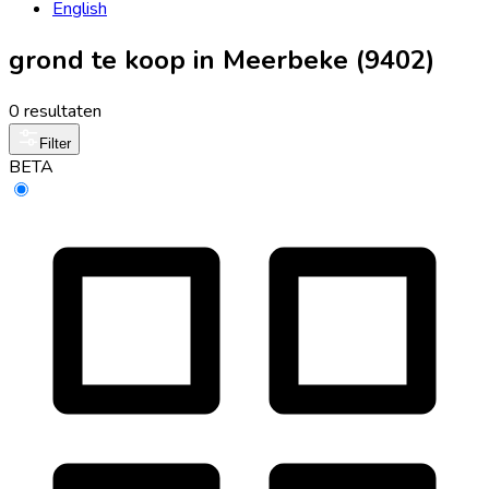
English
grond te koop in Meerbeke (9402)
0 resultaten
Filter
BETA