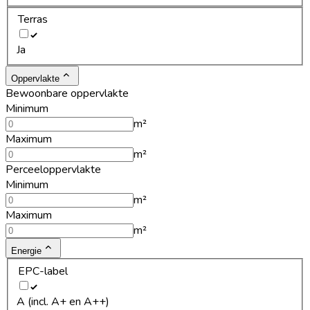
Terras
Ja
Oppervlakte
Bewoonbare oppervlakte
Minimum
m²
Maximum
m²
Perceeloppervlakte
Minimum
m²
Maximum
m²
Energie
EPC-label
A (incl. A+ en A++)