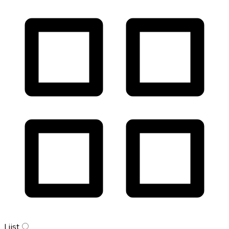
Lijst