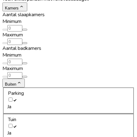
Kamers
Aantal slaapkamers
Minimum
Maximum
Aantal badkamers
Minimum
Maximum
Buiten
Parking
Ja
Tuin
Ja