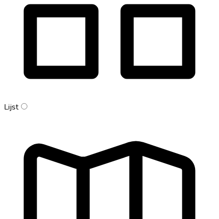
Lijst