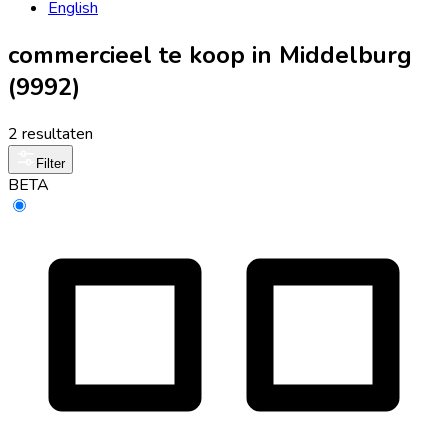
English
commercieel te koop in Middelburg
(9992)
2 resultaten
Filter
BETA