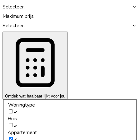
Selecteer...
Maximum prijs
Selecteer...
Ontdek wat haalbaar lijkt voor jou
Woningtype
Huis
Appartement