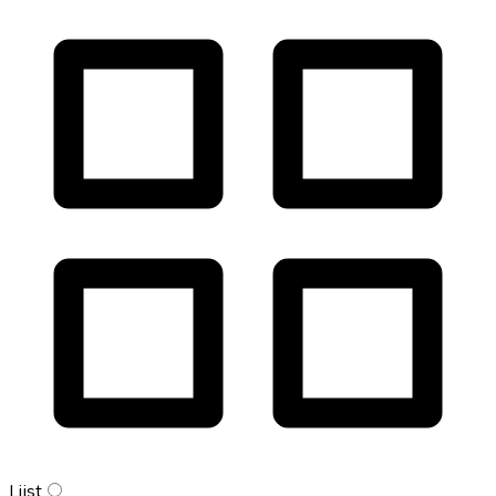
Lijst