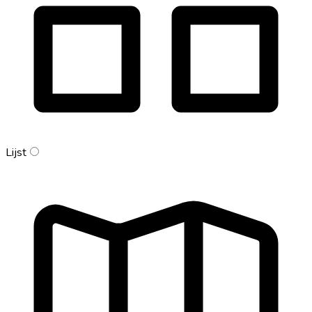
Lijst