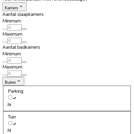
Kamers
Aantal slaapkamers
Minimum
Maximum
Aantal badkamers
Minimum
Maximum
Buiten
Parking
Ja
Tuin
Ja