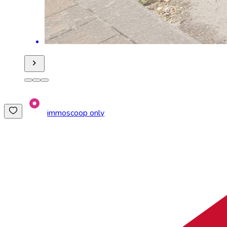
immoscoop only