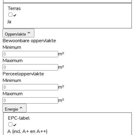
Terras
Ja
Oppervlakte
Bewoonbare oppervlakte
Minimum
m²
Maximum
m²
Perceeloppervlakte
Minimum
m²
Maximum
m²
Energie
EPC-label
A (incl. A+ en A++)