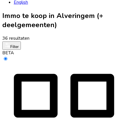
English
Immo te koop in Alveringem (+
deelgemeenten)
36 resultaten
Filter
BETA