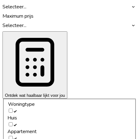
Selecteer...
Maximum prijs
Selecteer...
Ontdek wat haalbaar lijkt voor jou
Woningtype
Huis
Appartement