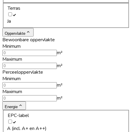
Terras
Ja
Oppervlakte
Bewoonbare oppervlakte
Minimum
m²
Maximum
m²
Perceeloppervlakte
Minimum
m²
Maximum
m²
Energie
EPC-label
A (incl. A+ en A++)