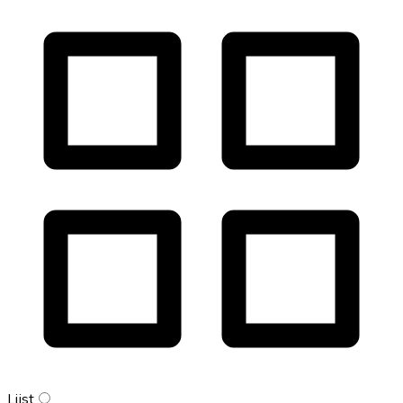
Lijst