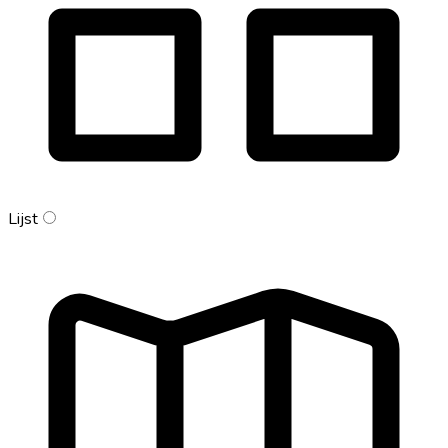
Lijst