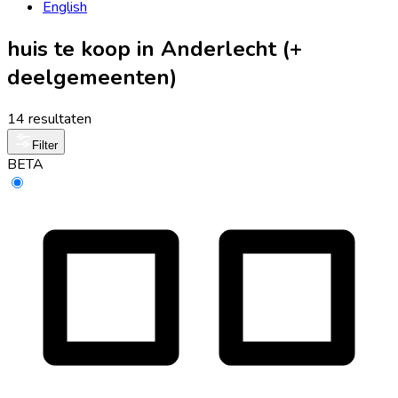
English
huis te koop in Anderlecht (+
deelgemeenten)
14 resultaten
Filter
BETA