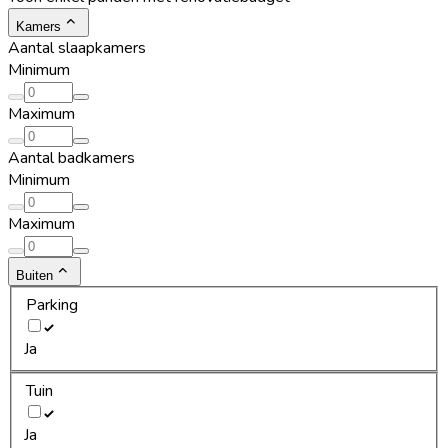
Kamers
Aantal slaapkamers
Minimum
Maximum
Aantal badkamers
Minimum
Maximum
Buiten
Parking
Ja
Tuin
Ja