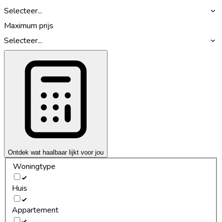
Selecteer...
Maximum prijs
Selecteer...
Ontdek wat haalbaar lijkt voor jou
Woningtype
Huis
Appartement