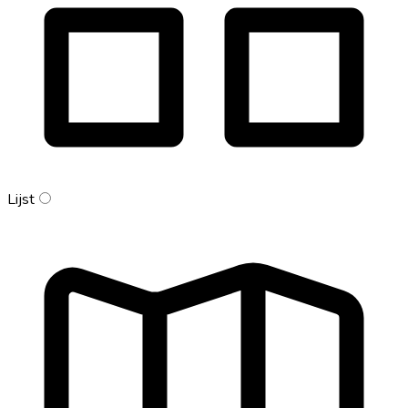
Lijst