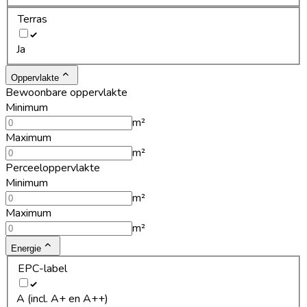
Terras
Ja
Oppervlakte
Bewoonbare oppervlakte
Minimum
m²
Maximum
m²
Perceeloppervlakte
Minimum
m²
Maximum
m²
Energie
EPC-label
A (incl. A+ en A++)