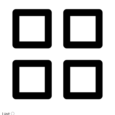
Lijst