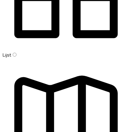
Lijst