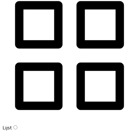
Lijst