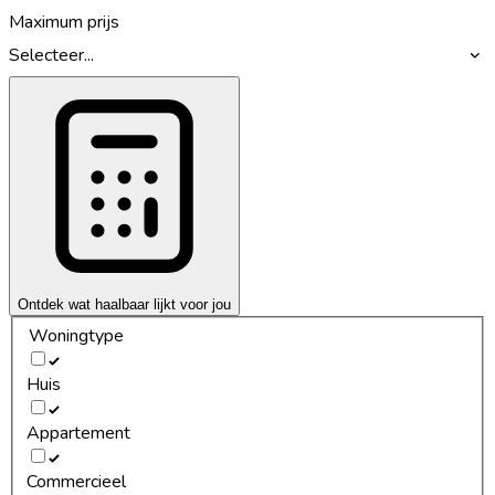
Maximum prijs
Selecteer...
Ontdek wat haalbaar lijkt voor jou
Woningtype
Huis
Appartement
Commercieel