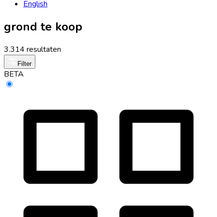
English
grond te koop
3.314 resultaten
Filter
BETA