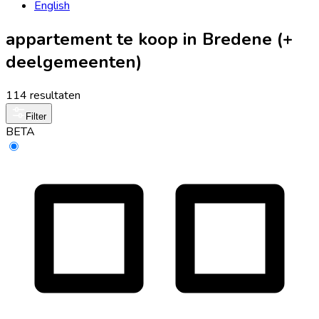
English
appartement te koop in Bredene (+
deelgemeenten)
114 resultaten
Filter
BETA