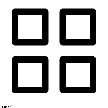
Lijst