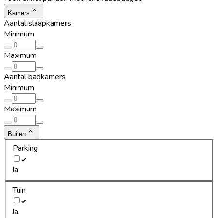
Kamers
Aantal slaapkamers
Minimum
Maximum
Aantal badkamers
Minimum
Maximum
Buiten
Parking
Ja
Tuin
Ja