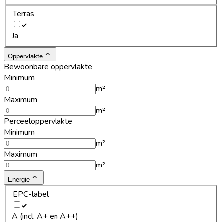
Terras
Ja
Oppervlakte
Bewoonbare oppervlakte
Minimum
m²
Maximum
m²
Perceeloppervlakte
Minimum
m²
Maximum
m²
Energie
EPC-label
A (incl. A+ en A++)