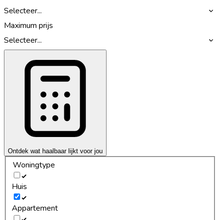
Selecteer...
Maximum prijs
Selecteer...
Ontdek wat haalbaar lijkt voor jou
Woningtype
Huis
Appartement