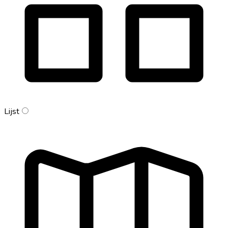
Lijst