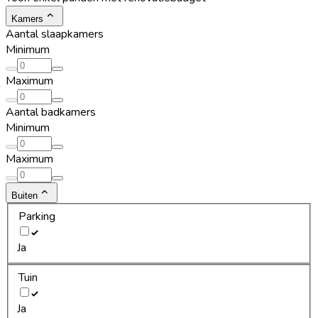
Kamers
Aantal slaapkamers
Minimum
Maximum
Aantal badkamers
Minimum
Maximum
Buiten
Parking
Ja
Tuin
Ja