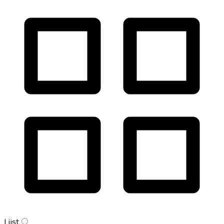
Lijst