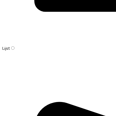
Lijst