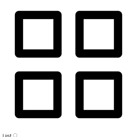
Lijst