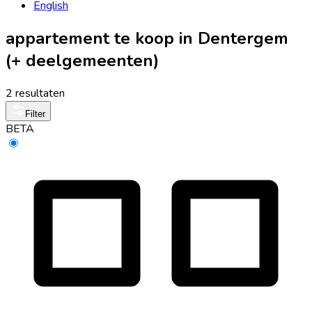
English
appartement te koop in Dentergem
(+ deelgemeenten)
2 resultaten
Filter
BETA