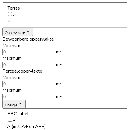
Terras
Ja
Oppervlakte
Bewoonbare oppervlakte
Minimum
m²
Maximum
m²
Perceeloppervlakte
Minimum
m²
Maximum
m²
Energie
EPC-label
A (incl. A+ en A++)