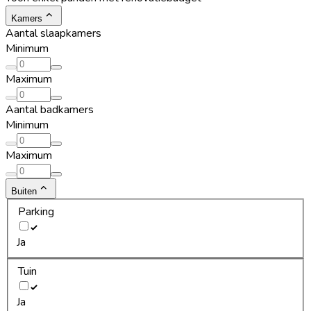
Kamers
Aantal slaapkamers
Minimum
Maximum
Aantal badkamers
Minimum
Maximum
Buiten
Parking
Ja
Tuin
Ja