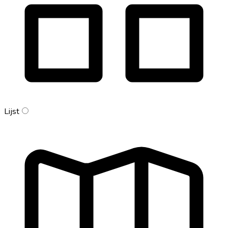
Lijst