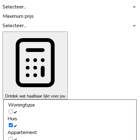
Selecteer...
Maximum prijs
Selecteer...
Ontdek wat haalbaar lijkt voor jou
Woningtype
Huis
Appartement