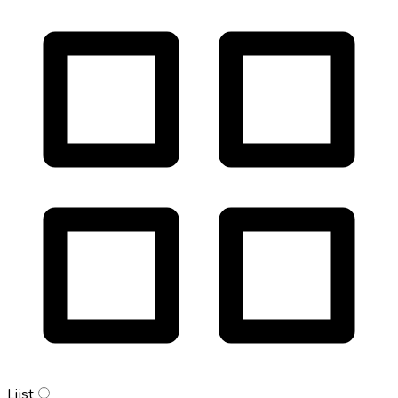
Lijst