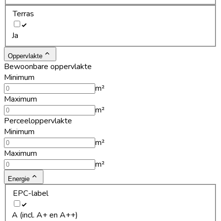
Terras
Ja
Oppervlakte
Bewoonbare oppervlakte
Minimum
m²
Maximum
m²
Perceeloppervlakte
Minimum
m²
Maximum
m²
Energie
EPC-label
A (incl. A+ en A++)