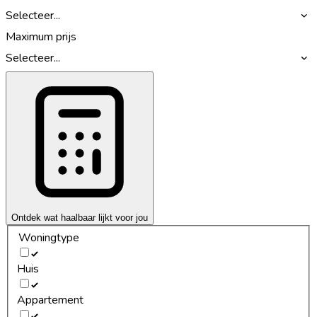
Selecteer...
Maximum prijs
Selecteer...
Ontdek wat haalbaar lijkt voor jou
Woningtype
Huis
Appartement