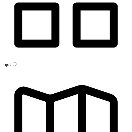
Lijst