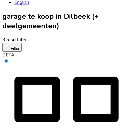
English
garage te koop in Dilbeek (+
deelgemeenten)
3 resultaten
Filter
BETA