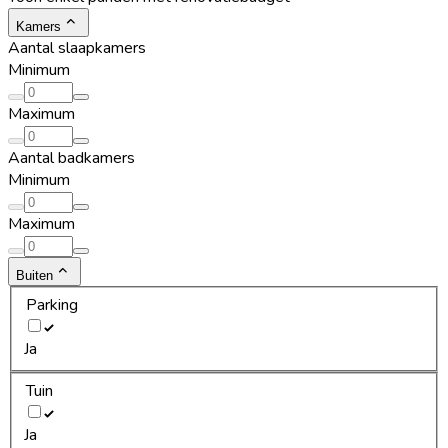
Kamers
Aantal slaapkamers
Minimum
Maximum
Aantal badkamers
Minimum
Maximum
Buiten
Parking
Ja
Tuin
Ja