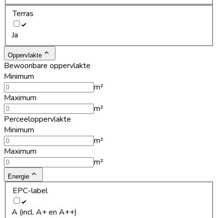
Terras
Ja
Oppervlakte
Bewoonbare oppervlakte
Minimum
m²
Maximum
m²
Perceeloppervlakte
Minimum
m²
Maximum
m²
Energie
EPC-label
A (incl. A+ en A++)