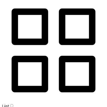
Lijst