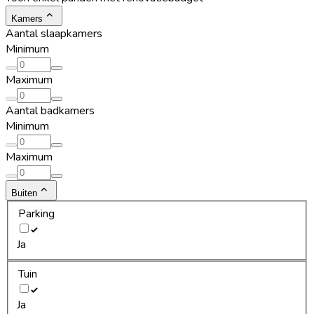
Kamers
Aantal slaapkamers
Minimum
Maximum
Aantal badkamers
Minimum
Maximum
Buiten
Parking
Ja
Tuin
Ja