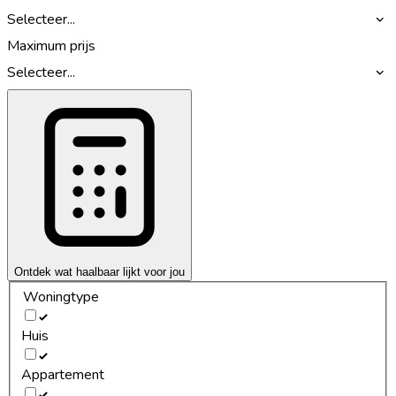
Selecteer...
Maximum prijs
Selecteer...
Ontdek wat haalbaar lijkt voor jou
Woningtype
Huis
Appartement