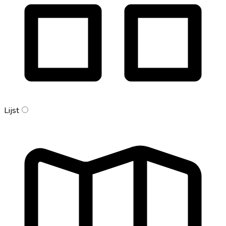
Lijst