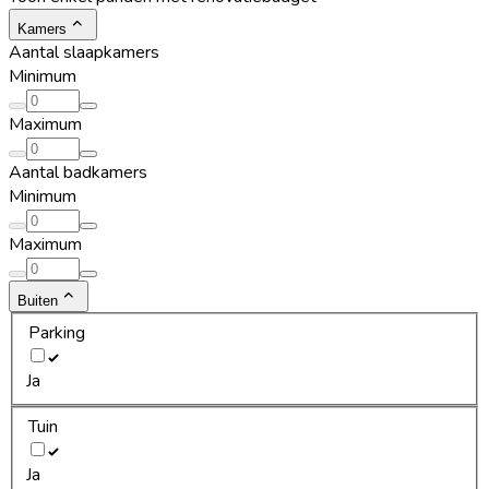
Kamers
Aantal slaapkamers
Minimum
Maximum
Aantal badkamers
Minimum
Maximum
Buiten
Parking
Ja
Tuin
Ja