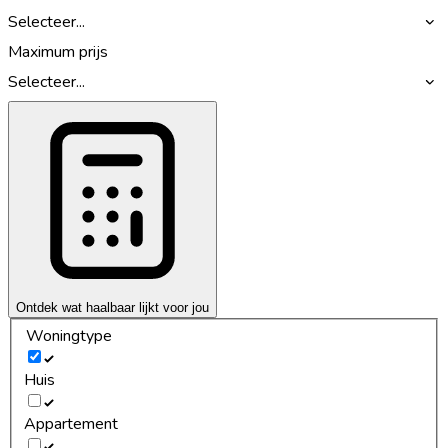
Selecteer...
Maximum prijs
Selecteer...
Ontdek wat haalbaar lijkt voor jou
Woningtype
Huis
Appartement