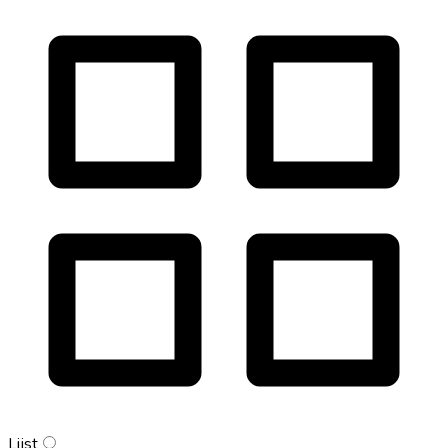
Lijst