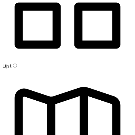
Lijst