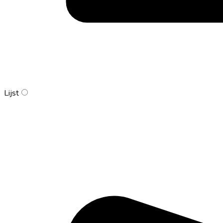
Lijst