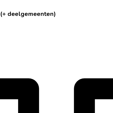
 (+ deelgemeenten)