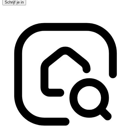
Schrijf je in