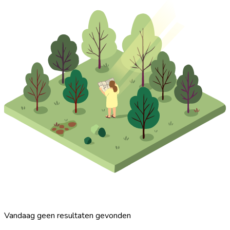
Vandaag geen resultaten gevonden