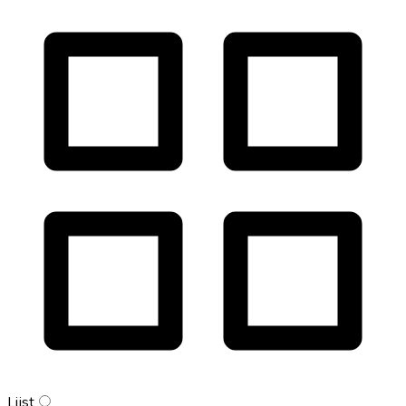
Lijst