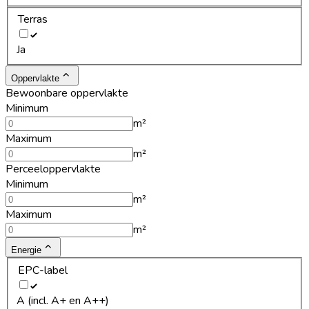
Terras
Ja
Oppervlakte
Bewoonbare oppervlakte
Minimum
m²
Maximum
m²
Perceeloppervlakte
Minimum
m²
Maximum
m²
Energie
EPC-label
A (incl. A+ en A++)