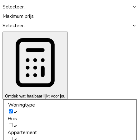
Selecteer...
Maximum prijs
Selecteer...
Ontdek wat haalbaar lijkt voor jou
Woningtype
Huis
Appartement