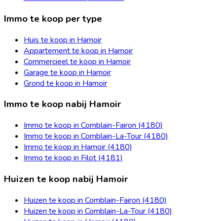
Immo te koop per type
Huis te koop in Hamoir
Appartement te koop in Hamoir
Commercieel te koop in Hamoir
Garage te koop in Hamoir
Grond te koop in Hamoir
Immo te koop nabij Hamoir
Immo te koop in Comblain-Fairon (4180)
Immo te koop in Comblain-La-Tour (4180)
Immo te koop in Hamoir (4180)
Immo te koop in Filot (4181)
Huizen te koop nabij Hamoir
Huizen te koop in Comblain-Fairon (4180)
Huizen te koop in Comblain-La-Tour (4180)