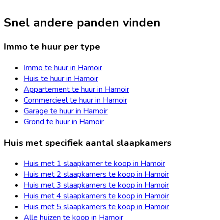
Snel andere panden vinden
Immo te huur per type
Immo te huur in Hamoir
Huis te huur in Hamoir
Appartement te huur in Hamoir
Commercieel te huur in Hamoir
Garage te huur in Hamoir
Grond te huur in Hamoir
Huis met specifiek aantal slaapkamers
Huis met 1 slaapkamer te koop in Hamoir
Huis met 2 slaapkamers te koop in Hamoir
Huis met 3 slaapkamers te koop in Hamoir
Huis met 4 slaapkamers te koop in Hamoir
Huis met 5 slaapkamers te koop in Hamoir
Alle huizen te koop in Hamoir