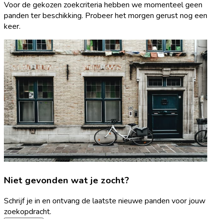
Voor de gekozen zoekcriteria hebben we momenteel geen
panden ter beschikking. Probeer het morgen gerust nog een
keer.
Niet gevonden wat je zocht?
Schrijf je in en ontvang de laatste nieuwe panden voor jouw
zoekopdracht.