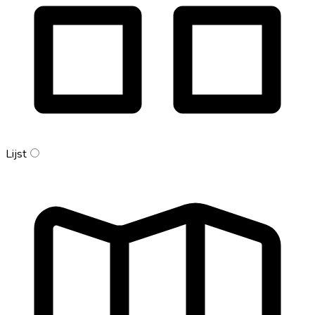
Lijst