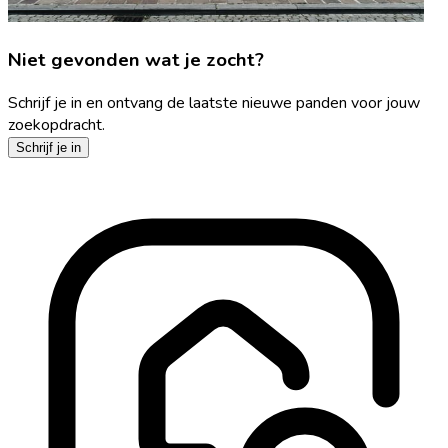
Niet gevonden wat je zocht?
Schrijf je in en ontvang de laatste nieuwe panden voor jouw
zoekopdracht.
Schrijf je in