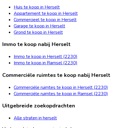
Huis te koop in Herselt
Appartement te koop in Herselt
Commercieel te koop in Herselt
Garage te koop in Herselt
Grond te koop in Herselt
Immo te koop nabij Herselt
Immo te koop in Herselt (2230)
Immo te koop in Ramsel (2230)
Commerciële ruimtes te koop nabij Herselt
Commerciële ruimtes te koop in Herselt (2230)
Commerciële ruimtes te koop in Ramsel (2230)
Uitgebreide zoekopdrachten
Alle straten in herselt