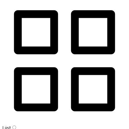
Lijst