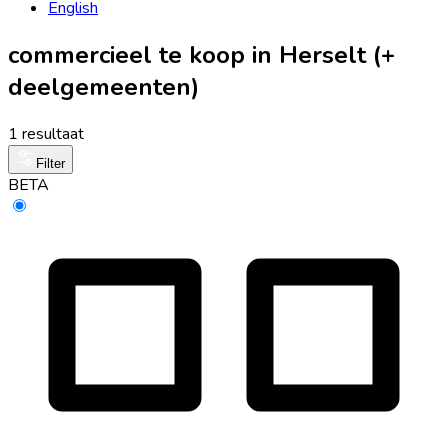
English
commercieel te koop in Herselt (+
deelgemeenten)
1 resultaat
Filter
BETA