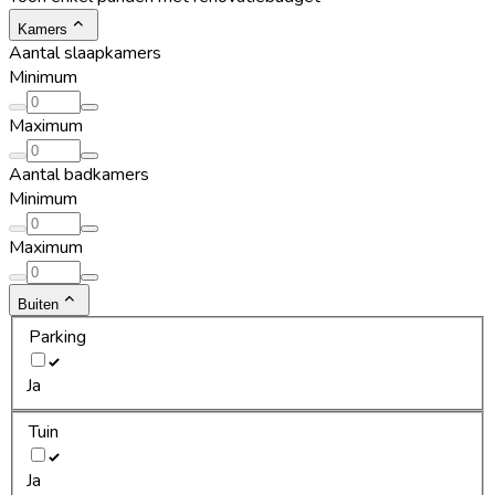
Kamers
Aantal slaapkamers
Minimum
Maximum
Aantal badkamers
Minimum
Maximum
Buiten
Parking
Ja
Tuin
Ja