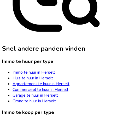
Snel andere panden vinden
Immo te huur per type
Immo te huur in Herselt
Huis te huur in Herselt
Appartement te huur in Herselt
Commercieel te huur in Herselt
Garage te huur in Herselt
Grond te huur in Herselt
Immo te koop per type