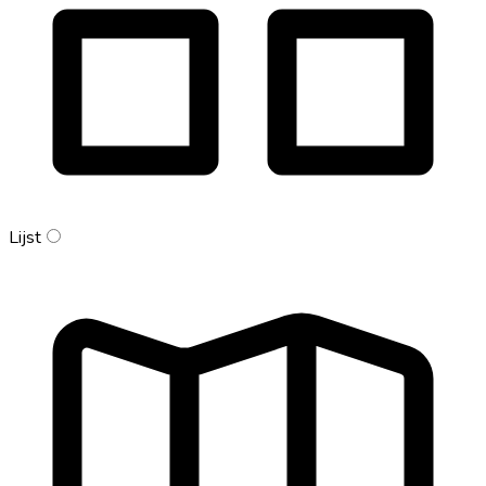
Lijst