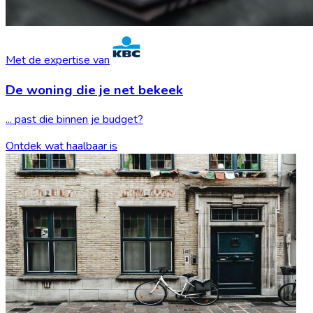
Met de expertise van
De woning die je
net bekeek
... past die binnen je budget?
Ontdek wat haalbaar is