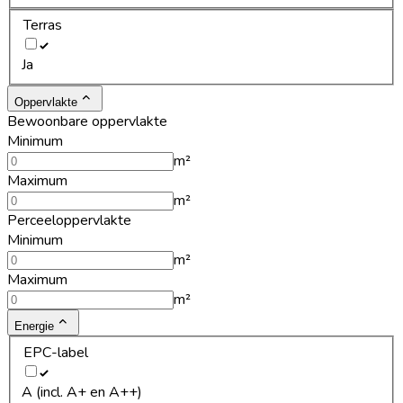
Terras
Ja
Oppervlakte
Bewoonbare oppervlakte
Minimum
m²
Maximum
m²
Perceeloppervlakte
Minimum
m²
Maximum
m²
Energie
EPC-label
A (incl. A+ en A++)