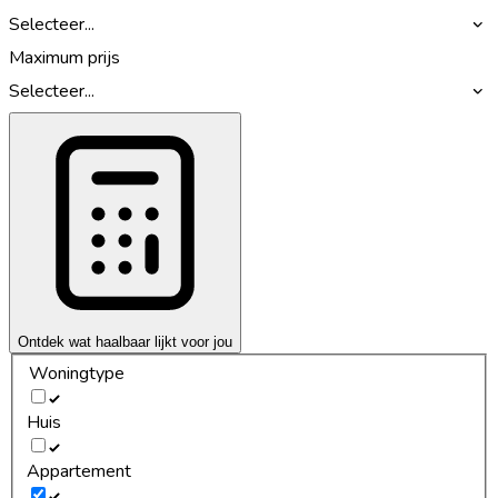
Selecteer...
Maximum prijs
Selecteer...
Ontdek wat haalbaar lijkt voor jou
Woningtype
Huis
Appartement