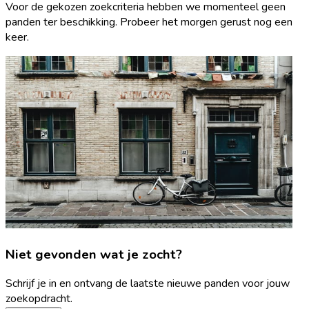
Voor de gekozen zoekcriteria hebben we momenteel geen
panden ter beschikking. Probeer het morgen gerust nog een
keer.
Niet gevonden wat je zocht?
Schrijf je in en ontvang de laatste nieuwe panden voor jouw
zoekopdracht.