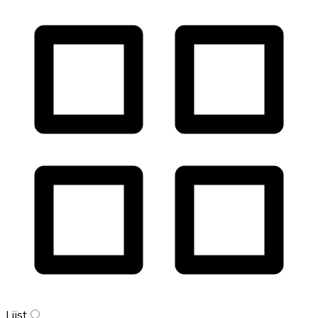
Lijst