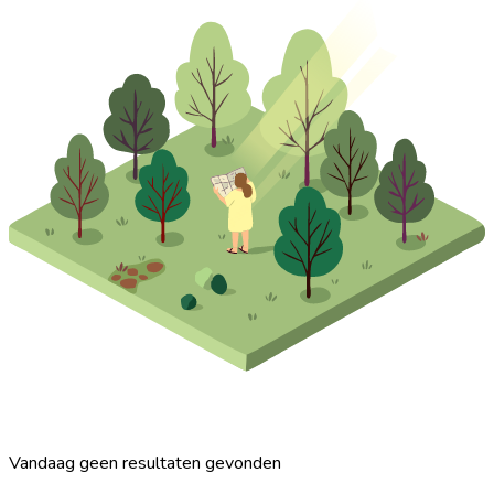
Vandaag geen resultaten gevonden