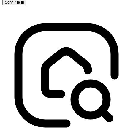
Schrijf je in