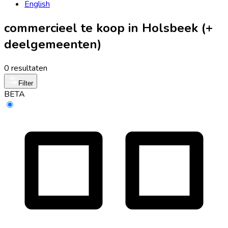
English
commercieel te koop in Holsbeek (+
deelgemeenten)
0 resultaten
Filter
BETA