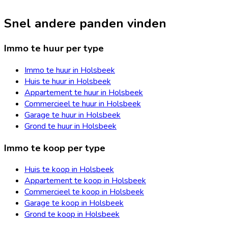
Snel andere panden vinden
Immo te huur per type
Immo te huur in Holsbeek
Huis te huur in Holsbeek
Appartement te huur in Holsbeek
Commercieel te huur in Holsbeek
Garage te huur in Holsbeek
Grond te huur in Holsbeek
Immo te koop per type
Huis te koop in Holsbeek
Appartement te koop in Holsbeek
Commercieel te koop in Holsbeek
Garage te koop in Holsbeek
Grond te koop in Holsbeek