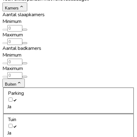
Kamers
Aantal slaapkamers
Minimum
Maximum
Aantal badkamers
Minimum
Maximum
Buiten
Parking
Ja
Tuin
Ja