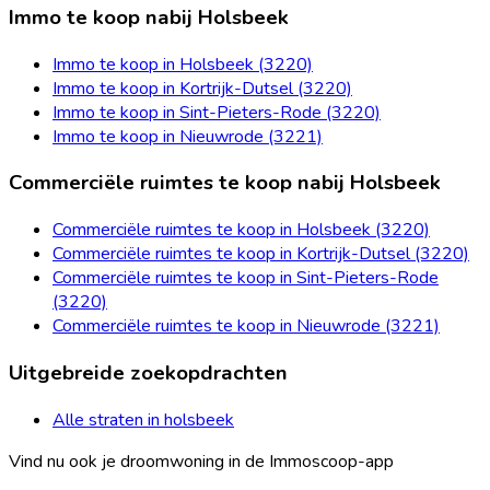
Immo te koop nabij Holsbeek
Immo te koop in Holsbeek (3220)
Immo te koop in Kortrijk-Dutsel (3220)
Immo te koop in Sint-Pieters-Rode (3220)
Immo te koop in Nieuwrode (3221)
Commerciële ruimtes te koop nabij Holsbeek
Commerciële ruimtes te koop in Holsbeek (3220)
Commerciële ruimtes te koop in Kortrijk-Dutsel (3220)
Commerciële ruimtes te koop in Sint-Pieters-Rode
(3220)
Commerciële ruimtes te koop in Nieuwrode (3221)
Uitgebreide zoekopdrachten
Alle straten in holsbeek
Vind nu ook je droomwoning in de Immoscoop-app