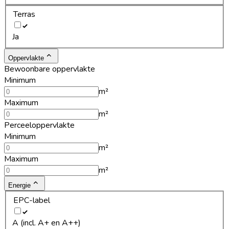
Terras
Ja
Oppervlakte
Bewoonbare oppervlakte
Minimum
m²
Maximum
m²
Perceeloppervlakte
Minimum
m²
Maximum
m²
Energie
EPC-label
A (incl. A+ en A++)