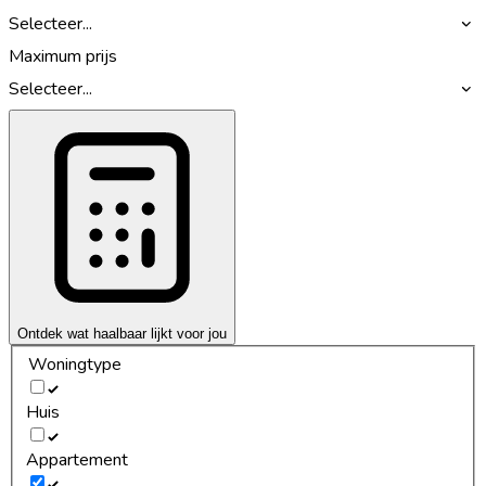
Selecteer...
Maximum prijs
Selecteer...
Ontdek wat haalbaar lijkt voor jou
Woningtype
Huis
Appartement