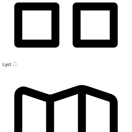
Lijst