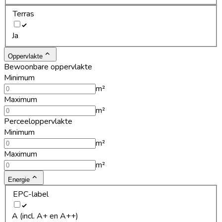
Terras
Ja
Oppervlakte
Bewoonbare oppervlakte
Minimum
m²
Maximum
m²
Perceeloppervlakte
Minimum
m²
Maximum
m²
Energie
EPC-label
A (incl. A+ en A++)