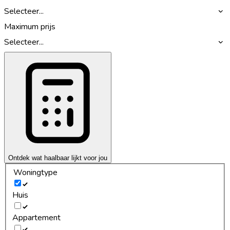
Selecteer...
Maximum prijs
Selecteer...
Ontdek wat haalbaar lijkt voor jou
Woningtype
Huis
Appartement