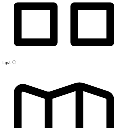
Lijst