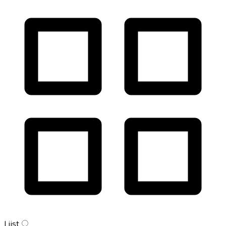
Lijst