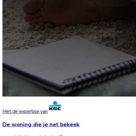
Met de expertise van
De woning die je
net bekeek