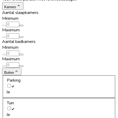
Kamers
Aantal slaapkamers
Minimum
Maximum
Aantal badkamers
Minimum
Maximum
Buiten
Parking
Ja
Tuin
Ja