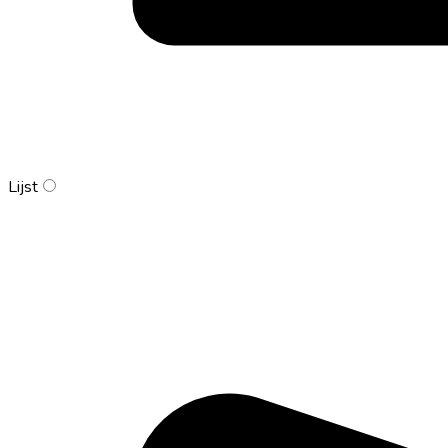
Lijst