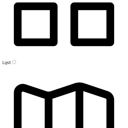
Lijst