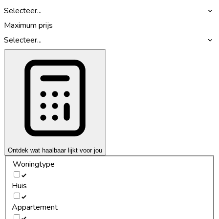
Selecteer...
Maximum prijs
Selecteer...
Ontdek wat haalbaar lijkt voor jou
Woningtype
Huis
Appartement