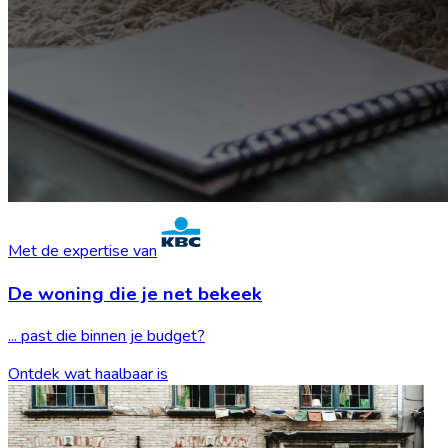
Met de expertise van
De woning die je
net bekeek
... past die binnen je budget?
Ontdek wat haalbaar is