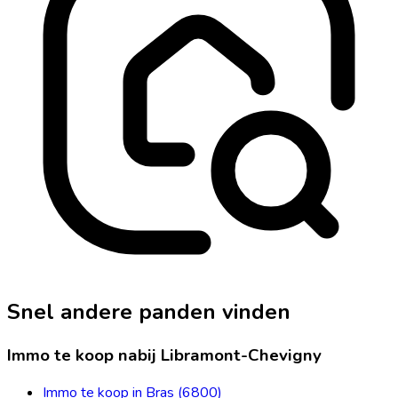
Snel andere panden vinden
Immo te koop nabij Libramont-Chevigny
Immo te koop in Bras (6800)