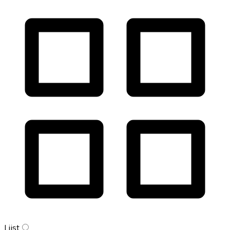
Lijst