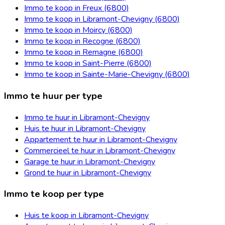
Immo te koop in Freux (6800)
Immo te koop in Libramont-Chevigny (6800)
Immo te koop in Moircy (6800)
Immo te koop in Recogne (6800)
Immo te koop in Remagne (6800)
Immo te koop in Saint-Pierre (6800)
Immo te koop in Sainte-Marie-Chevigny (6800)
Immo te huur per type
Immo te huur in Libramont-Chevigny
Huis te huur in Libramont-Chevigny
Appartement te huur in Libramont-Chevigny
Commercieel te huur in Libramont-Chevigny
Garage te huur in Libramont-Chevigny
Grond te huur in Libramont-Chevigny
Immo te koop per type
Huis te koop in Libramont-Chevigny