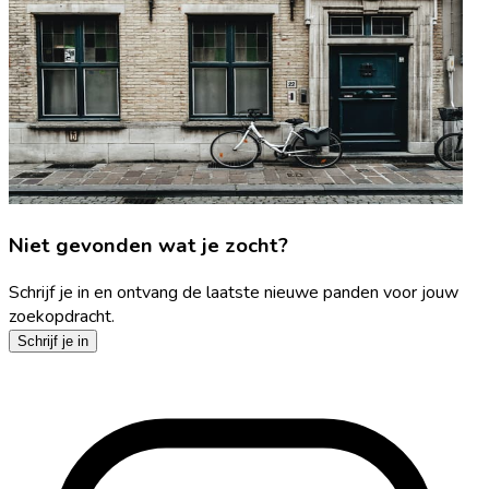
Niet gevonden wat je zocht?
Schrijf je in en ontvang de laatste nieuwe panden voor jouw
zoekopdracht.
Schrijf je in