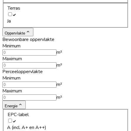
Terras
Ja
Oppervlakte
Bewoonbare oppervlakte
Minimum
m²
Maximum
m²
Perceeloppervlakte
Minimum
m²
Maximum
m²
Energie
EPC-label
A (incl. A+ en A++)