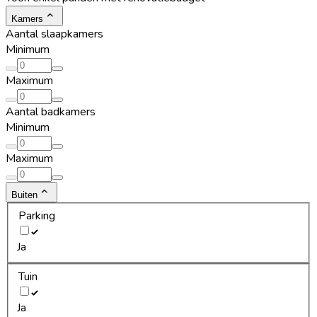
Kamers
Aantal slaapkamers
Minimum
Maximum
Aantal badkamers
Minimum
Maximum
Buiten
Parking
Ja
Tuin
Ja