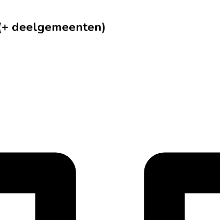
 (+ deelgemeenten)