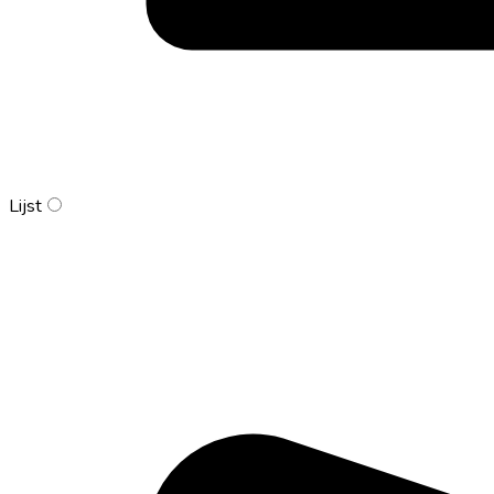
Lijst