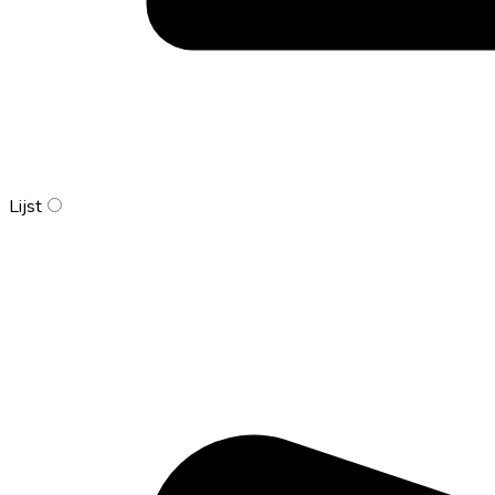
Lijst