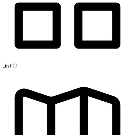
Lijst