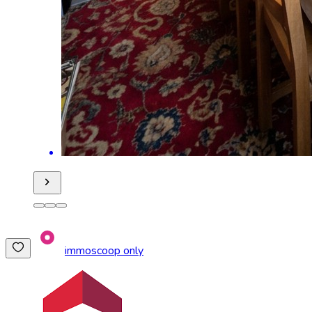
immoscoop only