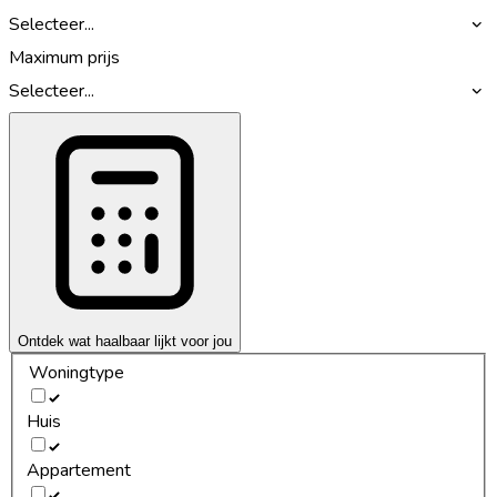
Selecteer...
Maximum prijs
Selecteer...
Ontdek wat haalbaar lijkt voor jou
Woningtype
Huis
Appartement