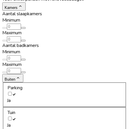
Kamers
Aantal slaapkamers
Minimum
Maximum
Aantal badkamers
Minimum
Maximum
Buiten
Parking
Ja
Tuin
Ja