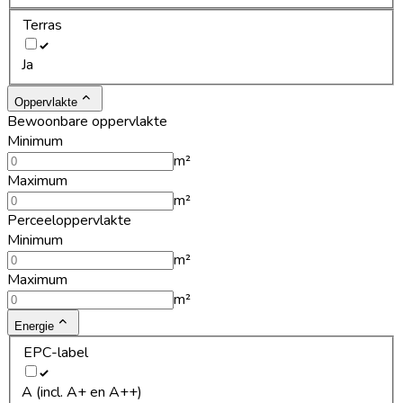
Terras
Ja
Oppervlakte
Bewoonbare oppervlakte
Minimum
m²
Maximum
m²
Perceeloppervlakte
Minimum
m²
Maximum
m²
Energie
EPC-label
A (incl. A+ en A++)