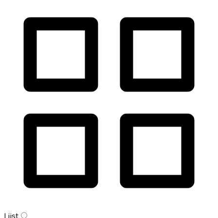
Lijst