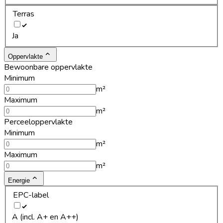
Terras
Ja
Oppervlakte
Bewoonbare oppervlakte
Minimum
m²
Maximum
m²
Perceeloppervlakte
Minimum
m²
Maximum
m²
Energie
EPC-label
A (incl. A+ en A++)