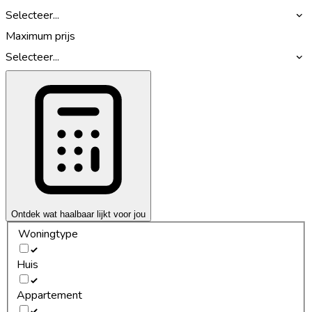
Selecteer...
Maximum prijs
Selecteer...
Ontdek wat haalbaar lijkt voor jou
Woningtype
Huis
Appartement