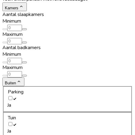
Kamers
Aantal slaapkamers
Minimum
Maximum
Aantal badkamers
Minimum
Maximum
Buiten
Parking
Ja
Tuin
Ja