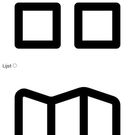
Lijst