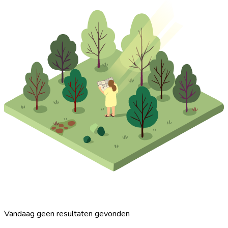
Vandaag geen resultaten gevonden