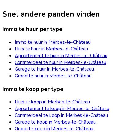
Snel andere panden vinden
Immo te huur per type
Immo te huur in Merbes-le-Château
Huis te huur in Merbes-le-Château
Appartement te huur in Merbes-le-Château
Commercieel te huur in Merbes-le-Château
Garage te huur in Merbes-le-Château
Grond te huur in Merbes-le-Château
Immo te koop per type
Huis te koop in Merbes-le-Château
Appartement te koop in Merbes-le-Château
Commercieel te koop in Merbes-le-Château
Garage te koop in Merbes-le-Château
Grond te koop in Merbes-le-Château