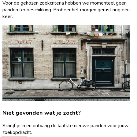
Voor de gekozen zoekcriteria hebben we momenteel geen
panden ter beschikking. Probeer het morgen gerust nog een
keer.
Niet gevonden wat je zocht?
Schrijf je in en ontvang de laatste nieuwe panden voor jouw
zoekopdracht.