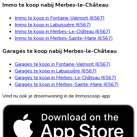
Immo te koop nabij Merbes-le-Château
Immo te koop in Fontaine-Valmont (6567)
Immo te koop in Labuissière (6567)
Immo te koop in Merbes-Le-Château (6567)
Immo te koop in Merbes-Sainte-Marie (6567)
Garages te koop nabij Merbes-le-Château
Garages te koop in Fontaine-Valmont (6567)
Garages te koop in Labuissière (6567)
Garages te koop in Merbes-Le-Château (6567)
Garages te koop in Merbes-Sainte-Marie (6567)
Vind nu ook je droomwoning in de Immoscoop-app