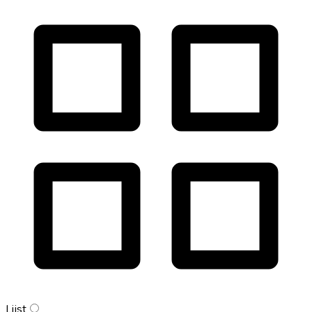
Lijst