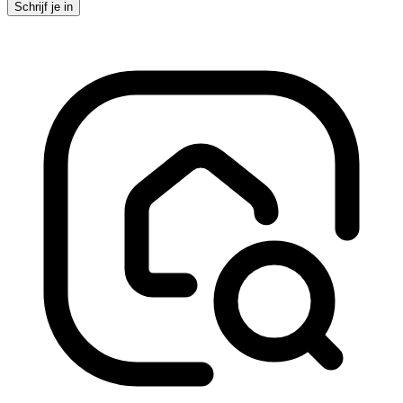
Schrijf je in