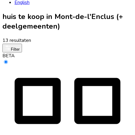
English
huis te koop in Mont-de-l'Enclus (+
deelgemeenten)
13 resultaten
Filter
BETA