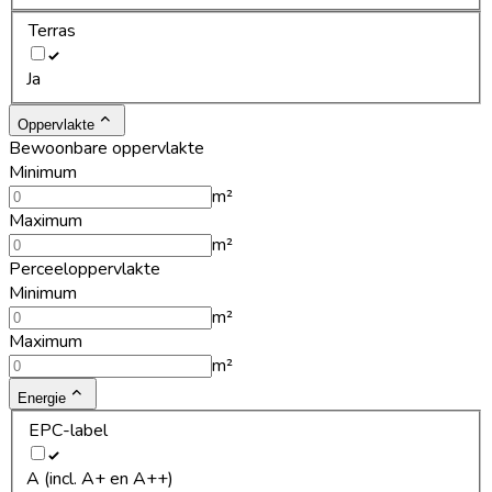
Terras
Ja
Oppervlakte
Bewoonbare oppervlakte
Minimum
m²
Maximum
m²
Perceeloppervlakte
Minimum
m²
Maximum
m²
Energie
EPC-label
A (incl. A+ en A++)