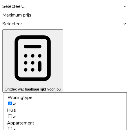
Selecteer...
Maximum prijs
Selecteer...
Ontdek wat haalbaar lijkt voor jou
Woningtype
Huis
Appartement