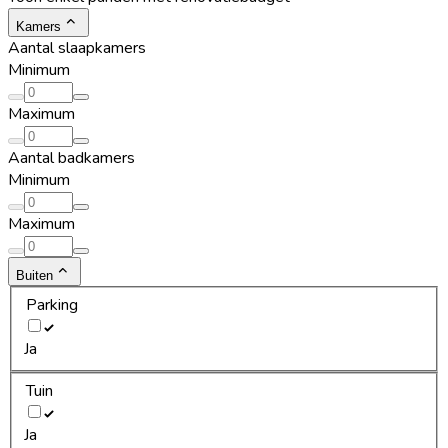
Kamers
Aantal slaapkamers
Minimum
Maximum
Aantal badkamers
Minimum
Maximum
Buiten
Parking
Ja
Tuin
Ja