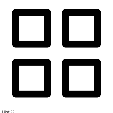
Lijst