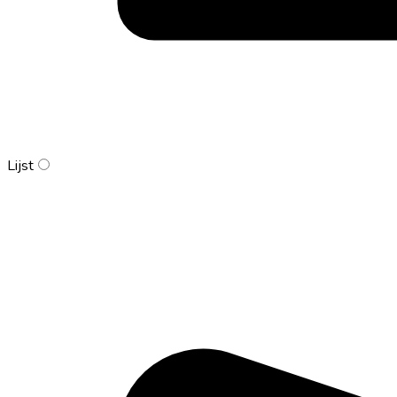
Lijst