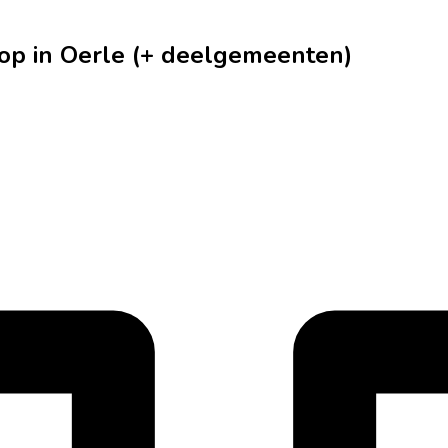
op in Oerle (+ deelgemeenten)