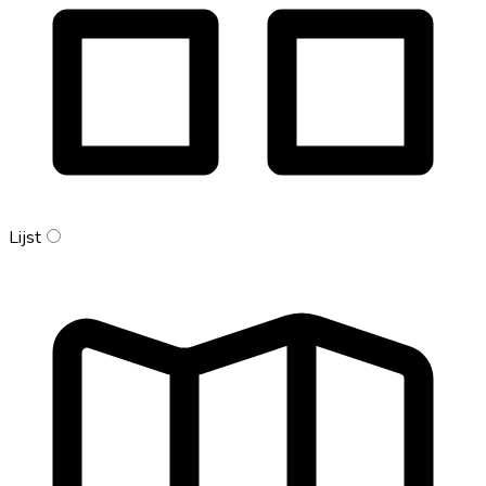
Lijst