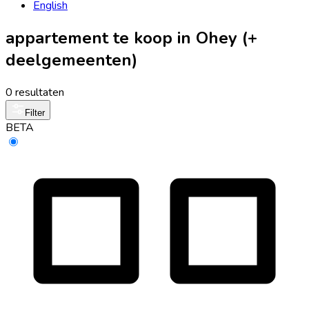
English
appartement te koop in Ohey (+
deelgemeenten)
0 resultaten
Filter
BETA