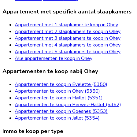
Appartement met specifiek aantal slaapkamers
Appartement met 1 slaapkamer te koop in Ohey
Appartement met 2 slaapkamers te koop in Ohey
Appartement met 3 slaapkamers te koop in Ohey
Appartement met 4 slaapkamers te koop in Ohey
Appartement met 5 slaapkamers te koop in Ohey
Alle appartementen te koop in Ohey
Appartementen te koop nabij Ohey
Appartementen te koop in Evelette (5350)
Appartementen te koop in Ohey (5350)
Appartementen te koop in Haillot (5351)
Appartementen te koop in Perwez-Haillot (5352)
Appartementen te koop in Goesnes (5353)
Appartementen te koop in Jallet (5354)
Immo te koop per type