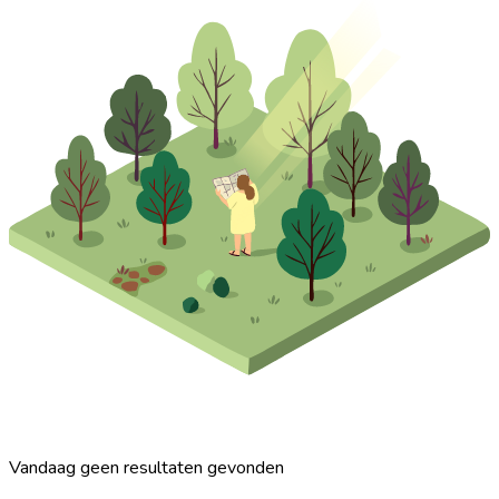
Vandaag geen resultaten gevonden