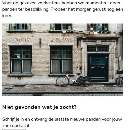
Voor de gekozen zoekcriteria hebben we momenteel geen
panden ter beschikking. Probeer het morgen gerust nog een
keer.
Niet gevonden wat je zocht?
Schrijf je in en ontvang de laatste nieuwe panden voor jouw
zoekopdracht.