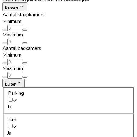
Kamers
Aantal slaapkamers
Minimum
Maximum
Aantal badkamers
Minimum
Maximum
Buiten
Parking
Ja
Tuin
Ja