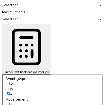
Selecteer...
Maximum prijs
Selecteer...
Ontdek wat haalbaar lijkt voor jou
Woningtype
Huis
Appartement