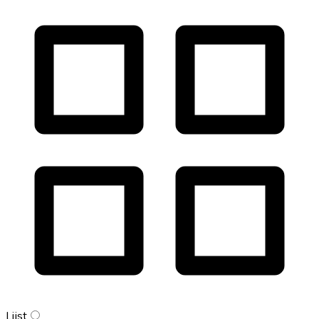
Lijst