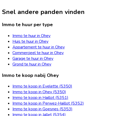
Snel andere panden vinden
Immo te huur per type
Immo te huur in Ohey
Huis te huur in Ohey
Appartement te huur in Ohey
Commercieel te huur in Ohey
Garage te huur in Ohey
Grond te huur in Ohey
Immo te koop nabij Ohey
Immo te koop in Evelette (5350)
Immo te koop in Ohey (5350)
Immo te koop in Haillot (5351)
Immo te koop in Perwez-Haillot (5352)
Immo te koop in Goesnes (5353)
Immo te koop in Jallet (5354)