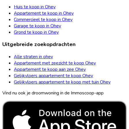
Huis te koop in Ohey
Appartement te koop in Ohey
Commercieel te koop in Ohey
Garage te koop in Ohey
Grond te koop in Ohey
Uitgebreide zoekopdrachten
Alle straten in ohey
Appartement met zeezicht te koop Ohey
Appartement te koop aan zee Ohey
Gelijkvloers appartement te koop Ohey
Gelijkvloers appartement te koop met tuin Ohey
Vind nu ook je droomwoning in de Immoscoop-app