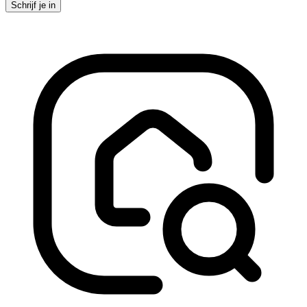
Schrijf je in