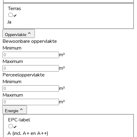
Terras
Ja
Oppervlakte
Bewoonbare oppervlakte
Minimum
m²
Maximum
m²
Perceeloppervlakte
Minimum
m²
Maximum
m²
Energie
EPC-label
A (incl. A+ en A++)