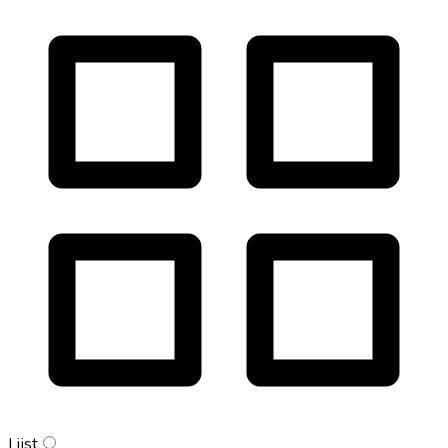
Lijst