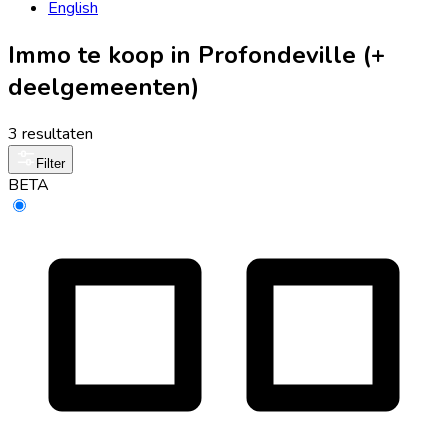
English
Immo te koop in Profondeville (+
deelgemeenten)
3 resultaten
Filter
BETA