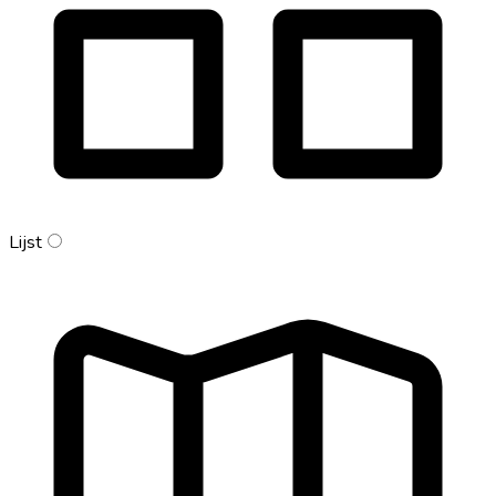
Lijst