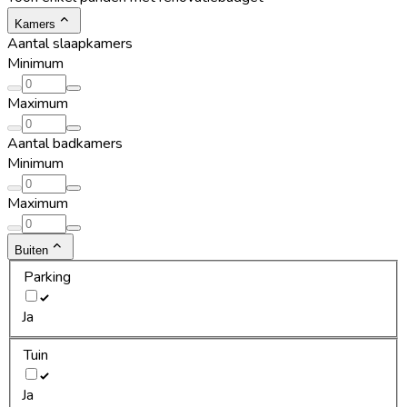
Kamers
Aantal slaapkamers
Minimum
Maximum
Aantal badkamers
Minimum
Maximum
Buiten
Parking
Ja
Tuin
Ja