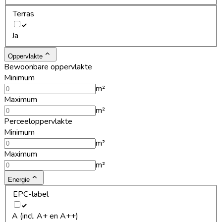
Terras
Ja
Oppervlakte
Bewoonbare oppervlakte
Minimum
m²
Maximum
m²
Perceeloppervlakte
Minimum
m²
Maximum
m²
Energie
EPC-label
A (incl. A+ en A++)