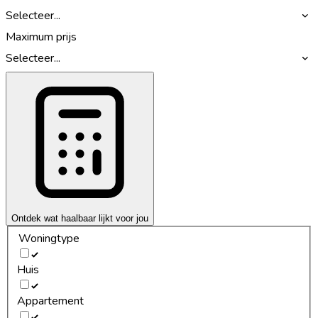
Selecteer...
Maximum prijs
Selecteer...
Ontdek wat haalbaar lijkt voor jou
Woningtype
Huis
Appartement