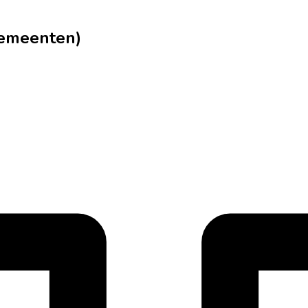
gemeenten)