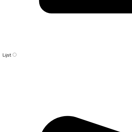
Lijst