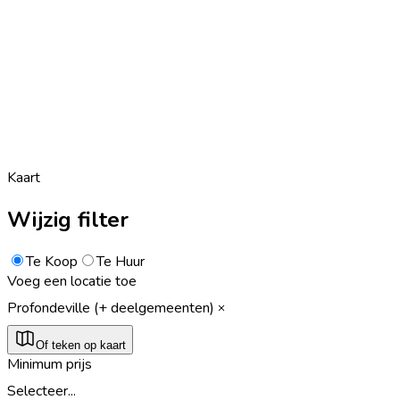
Kaart
Wijzig filter
Te Koop
Te Huur
Voeg een locatie toe
Profondeville (+ deelgemeenten)
Of teken op kaart
Minimum prijs
Selecteer...