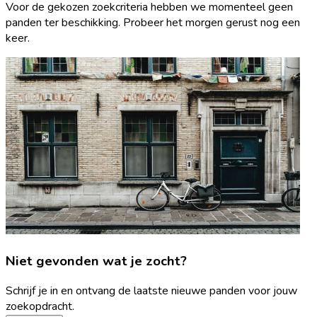
Voor de gekozen zoekcriteria hebben we momenteel geen
panden ter beschikking. Probeer het morgen gerust nog een
keer.
Niet gevonden wat je zocht?
Schrijf je in en ontvang de laatste nieuwe panden voor jouw
zoekopdracht.