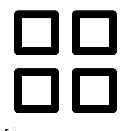
Lijst