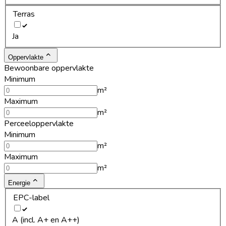
Terras
Ja
Oppervlakte
Bewoonbare oppervlakte
Minimum
m²
Maximum
m²
Perceeloppervlakte
Minimum
m²
Maximum
m²
Energie
EPC-label
A (incl. A+ en A++)