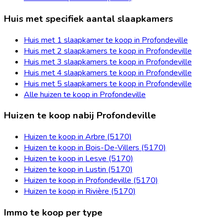
Huis met specifiek aantal slaapkamers
Huis met 1 slaapkamer te koop in Profondeville
Huis met 2 slaapkamers te koop in Profondeville
Huis met 3 slaapkamers te koop in Profondeville
Huis met 4 slaapkamers te koop in Profondeville
Huis met 5 slaapkamers te koop in Profondeville
Alle huizen te koop in Profondeville
Huizen te koop nabij Profondeville
Huizen te koop in Arbre (5170)
Huizen te koop in Bois-De-Villers (5170)
Huizen te koop in Lesve (5170)
Huizen te koop in Lustin (5170)
Huizen te koop in Profondeville (5170)
Huizen te koop in Rivière (5170)
Immo te koop per type