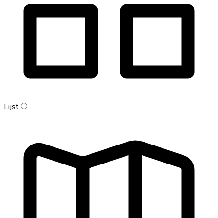
Lijst