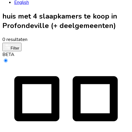
English
huis met 4 slaapkamers te koop in
Profondeville (+ deelgemeenten)
0 resultaten
Filter
BETA