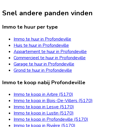
Snel andere panden vinden
Immo te huur per type
Immo te huur in Profondeville
Huis te huur in Profondeville
Appartement te huur in Profondeville
Commercieel te huur in Profondeville
Garage te huur in Profondeville
Grond te huur in Profondeville
Immo te koop nabij Profondeville
Immo te koop in Arbre (5170)
Immo te koop in Bois-De-Villers (5170)
Immo te koop in Lesve (5170)
Immo te koop in Lustin (5170)
Immo te koop in Profondeville (5170)
Immo te koop in Rivière (5170)