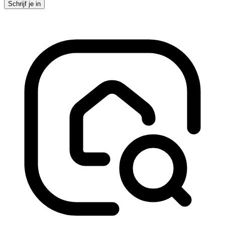
Schrijf je in