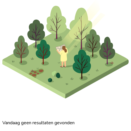
Vandaag geen resultaten gevonden