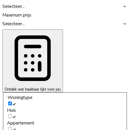
Selecteer...
Maximum prijs
Selecteer...
Ontdek wat haalbaar lijkt voor jou
Woningtype
Huis
Appartement