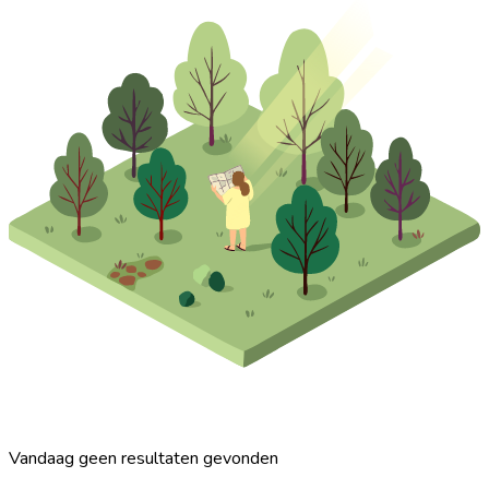
Vandaag geen resultaten gevonden