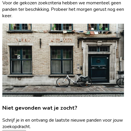
Voor de gekozen zoekcriteria hebben we momenteel geen
panden ter beschikking. Probeer het morgen gerust nog een
keer.
Niet gevonden wat je zocht?
Schrijf je in en ontvang de laatste nieuwe panden voor jouw
zoekopdracht.