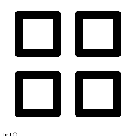
Lijst