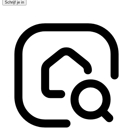
Schrijf je in