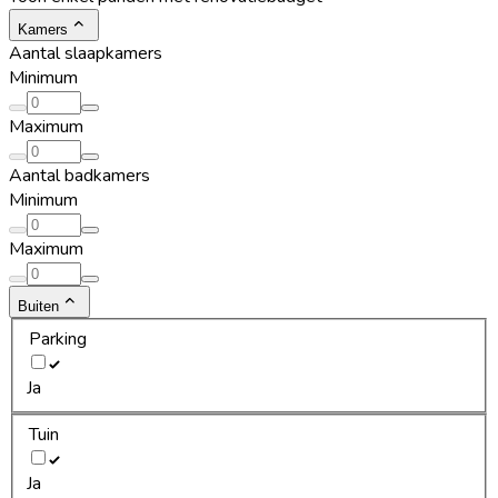
Kamers
Aantal slaapkamers
Minimum
Maximum
Aantal badkamers
Minimum
Maximum
Buiten
Parking
Ja
Tuin
Ja