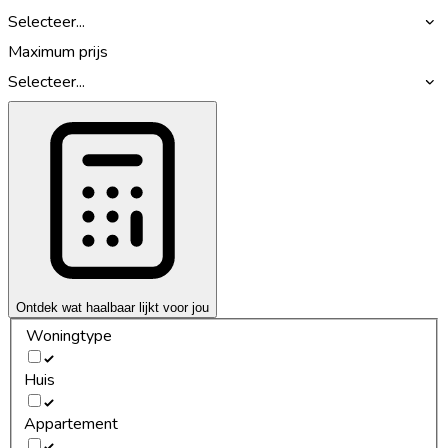
Selecteer...
Maximum prijs
Selecteer...
Ontdek wat haalbaar lijkt voor jou
Woningtype
Huis
Appartement