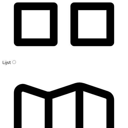
Lijst