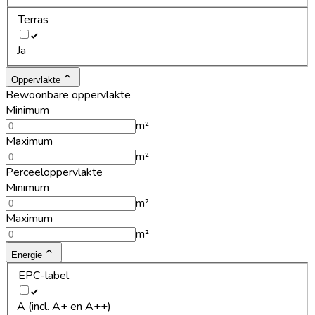
Terras
Ja
Oppervlakte
Bewoonbare oppervlakte
Minimum
m²
Maximum
m²
Perceeloppervlakte
Minimum
m²
Maximum
m²
Energie
EPC-label
A (incl. A+ en A++)