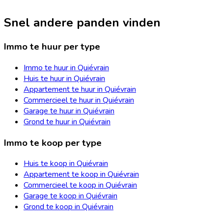
Snel andere panden vinden
Immo te huur per type
Immo te huur in Quiévrain
Huis te huur in Quiévrain
Appartement te huur in Quiévrain
Commercieel te huur in Quiévrain
Garage te huur in Quiévrain
Grond te huur in Quiévrain
Immo te koop per type
Huis te koop in Quiévrain
Appartement te koop in Quiévrain
Commercieel te koop in Quiévrain
Garage te koop in Quiévrain
Grond te koop in Quiévrain