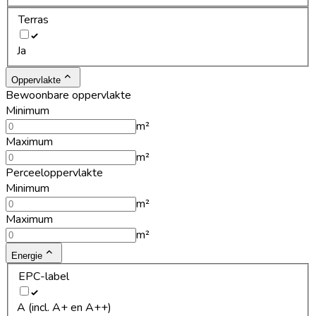
Terras
Ja
Oppervlakte
Bewoonbare oppervlakte
Minimum
m²
Maximum
m²
Perceeloppervlakte
Minimum
m²
Maximum
m²
Energie
EPC-label
A (incl. A+ en A++)