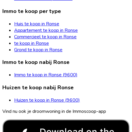
Immo te koop per type
Huis te koop in Ronse
Appartement te koop in Ronse
Commercieel te koop in Ronse
te koop in Ronse
Grond te koop in Ronse
Immo te koop nabij Ronse
Immo te koop in Ronse (9600)
Huizen te koop nabij Ronse
Huizen te koop in Ronse (9600)
Vind nu ook je droomwoning in de Immoscoop-app