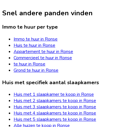
Snel andere panden vinden
Immo te huur per type
Immo te huur in Ronse
Huis te huur in Ronse
Appartement te huur in Ronse
Commercieel te huur in Ronse
te huur in Ronse
Grond te huur in Ronse
Huis met specifiek aantal slaapkamers
Huis met 1 slaapkamer te koop in Ronse
Huis met 2 slaapkamers te koop in Ronse
Huis met 3 slaapkamers te koop in Ronse
Huis met 4 slaapkamers te koop in Ronse
Huis met 5 slaapkamers te koop in Ronse
Alle huizen te koop in Ronse