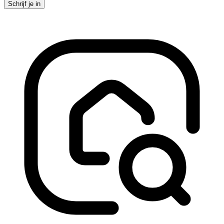
Schrijf je in