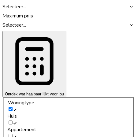
Selecteer...
Maximum prijs
Selecteer...
Ontdek wat haalbaar lijkt voor jou
Woningtype
Huis
Appartement