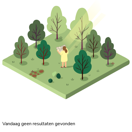
Vandaag geen resultaten gevonden