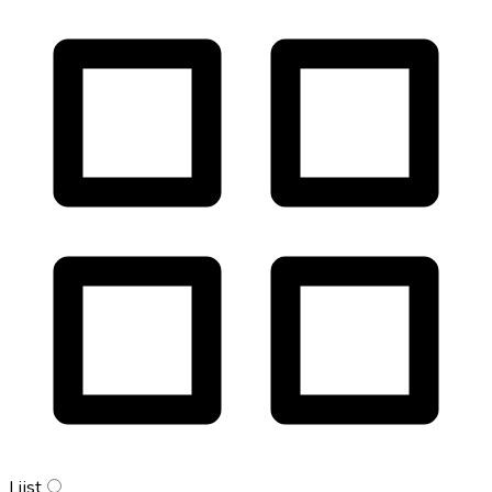
Lijst