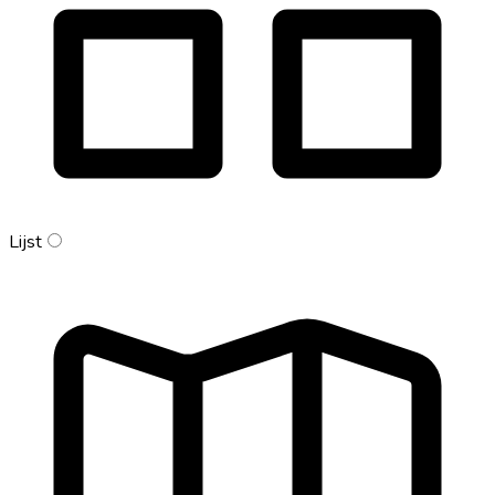
Lijst