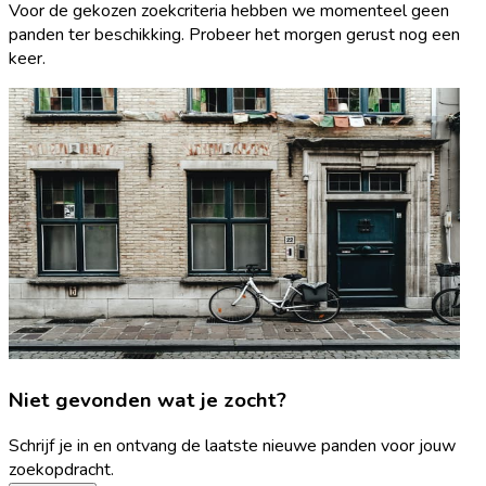
Voor de gekozen zoekcriteria hebben we momenteel geen
panden ter beschikking. Probeer het morgen gerust nog een
keer.
Niet gevonden wat je zocht?
Schrijf je in en ontvang de laatste nieuwe panden voor jouw
zoekopdracht.