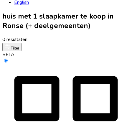
English
huis met 1 slaapkamer te koop in
Ronse (+ deelgemeenten)
0 resultaten
Filter
BETA