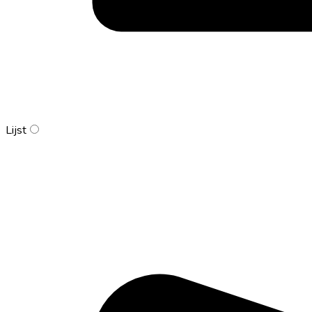
Lijst