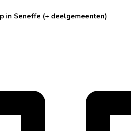
p in Seneffe (+ deelgemeenten)