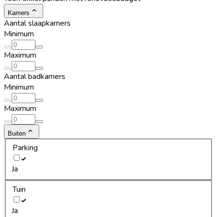
Kamers
Aantal slaapkamers
Minimum
Maximum
Aantal badkamers
Minimum
Maximum
Buiten
Parking
Ja
Tuin
Ja