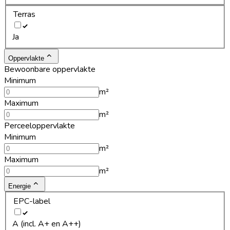
Terras
Ja
Oppervlakte
Bewoonbare oppervlakte
Minimum
m²
Maximum
m²
Perceeloppervlakte
Minimum
m²
Maximum
m²
Energie
EPC-label
A (incl. A+ en A++)