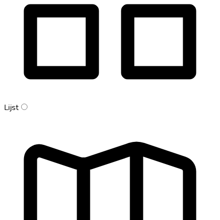
Lijst