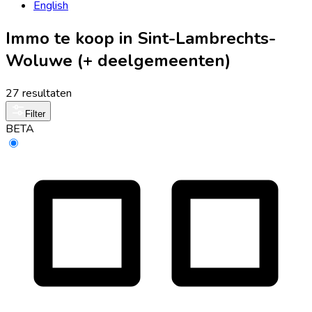
English
Immo te koop in Sint-Lambrechts-
Woluwe (+ deelgemeenten)
27 resultaten
Filter
BETA