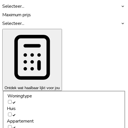
Selecteer...
Maximum prijs
Selecteer...
Ontdek wat haalbaar lijkt voor jou
Woningtype
Huis
Appartement