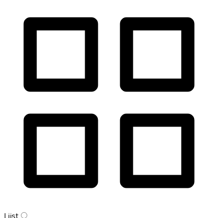
Lijst