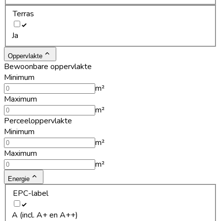
Terras
Ja
Oppervlakte
Bewoonbare oppervlakte
Minimum
m²
Maximum
m²
Perceeloppervlakte
Minimum
m²
Maximum
m²
Energie
EPC-label
A (incl. A+ en A++)