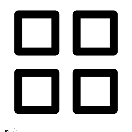
Lijst