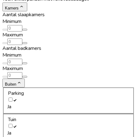
Kamers
Aantal slaapkamers
Minimum
Maximum
Aantal badkamers
Minimum
Maximum
Buiten
Parking
Ja
Tuin
Ja