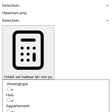
Selecteer...
Maximum prijs
Selecteer...
Ontdek wat haalbaar lijkt voor jou
Woningtype
Huis
Appartement