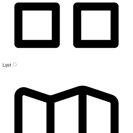
Lijst