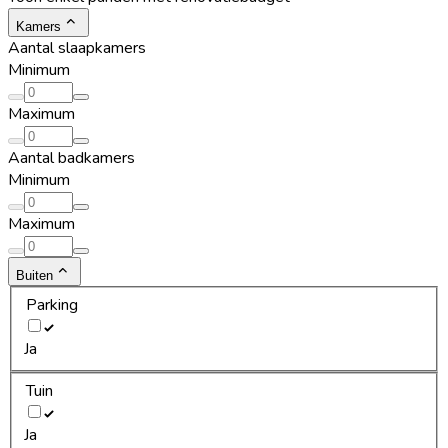
Kamers
Aantal slaapkamers
Minimum
Maximum
Aantal badkamers
Minimum
Maximum
Buiten
Parking
Ja
Tuin
Ja