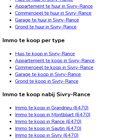
Appartement te huur in Sivry-Rance
Commercieel te huur in Sivry-Rance
Garage te huur in Sivry-Rance
Grond te huur in Sivry-Rance
Immo te koop per type
Huis te koop in Sivry-Rance
Appartement te koop in Sivry-Rance
Commercieel te koop in Sivry-Rance
Garage te koop in Sivry-Rance
Grond te koop in Sivry-Rance
Immo te koop nabij Sivry-Rance
Immo te koop in Grandrieu (6470)
Immo te koop in Montbliart (6470)
Immo te koop in Rance (6470)
Immo te koop in Sautin (6470)
Immo te koop in Sivry (6470)