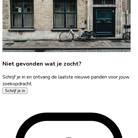
Niet gevonden wat je zocht?
Schrijf je in en ontvang de laatste nieuwe panden voor jouw
zoekopdracht.
Schrijf je in