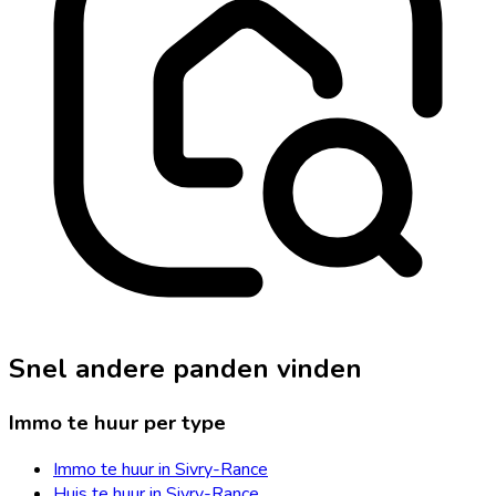
Snel andere panden vinden
Immo te huur per type
Immo te huur in Sivry-Rance
Huis te huur in Sivry-Rance