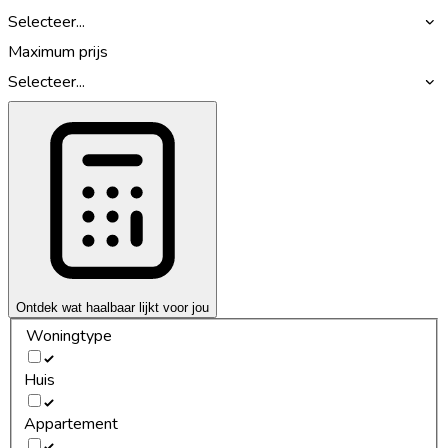
Selecteer...
Maximum prijs
Selecteer...
Ontdek wat haalbaar lijkt voor jou
Woningtype
Huis
Appartement