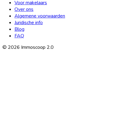
Voor makelaars
Over ons
Algemene voorwaarden
Juridische info
Blog
FAQ
©
2026
Immoscoop 2.0