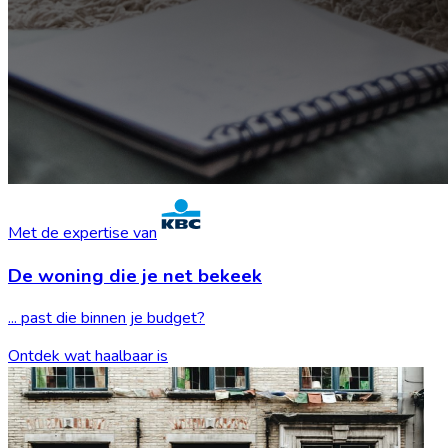
Met de expertise van
De woning die je
net bekeek
... past die binnen je budget?
Ontdek wat haalbaar is