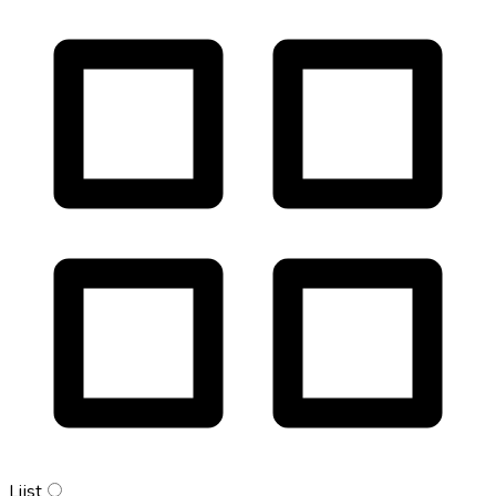
Lijst