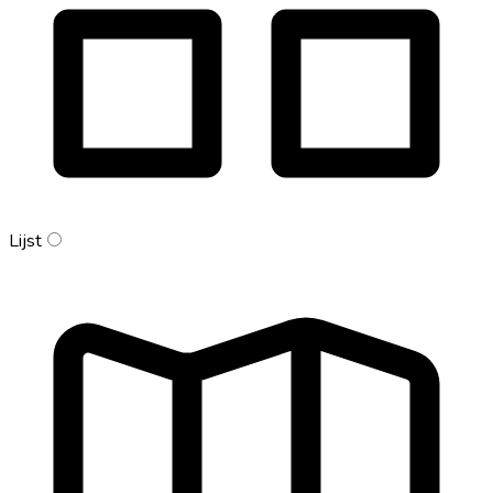
Lijst