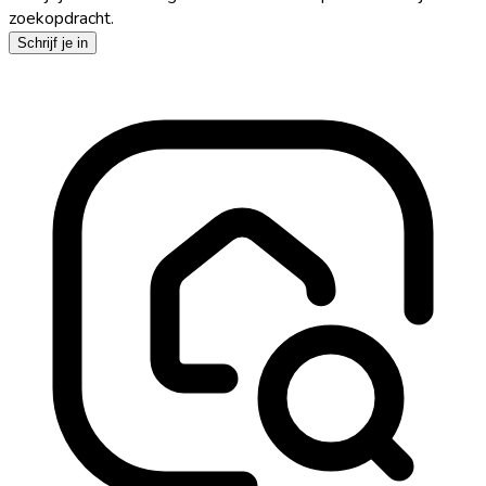
zoekopdracht.
Schrijf je in