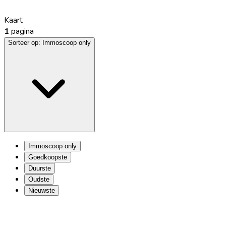
Kaart
1
pagina
Sorteer op:
Immoscoop only
Immoscoop only
Goedkoopste
Duurste
Oudste
Nieuwste