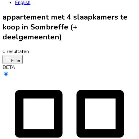
English
appartement met 4 slaapkamers te
koop in Sombreffe (+
deelgemeenten)
0 resultaten
Filter
BETA