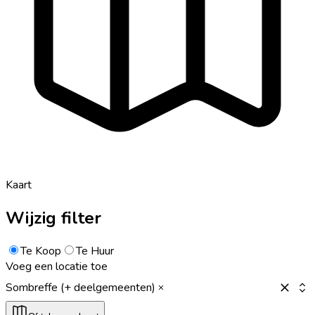
Kaart
Wijzig filter
Te Koop
Te Huur
Voeg een locatie toe
Sombreffe (+ deelgemeenten)