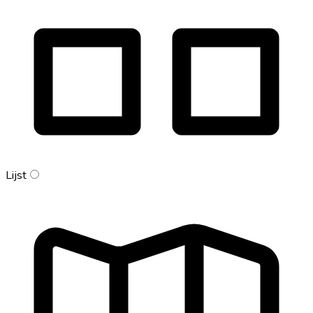
Lijst