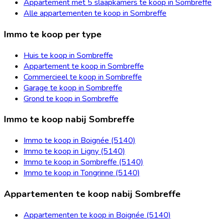
Appartement met 5 slaapkamers te koop in Sombreffe
Alle appartementen te koop in Sombreffe
Immo te koop per type
Huis te koop in Sombreffe
Appartement te koop in Sombreffe
Commercieel te koop in Sombreffe
Garage te koop in Sombreffe
Grond te koop in Sombreffe
Immo te koop nabij Sombreffe
Immo te koop in Boignée (5140)
Immo te koop in Ligny (5140)
Immo te koop in Sombreffe (5140)
Immo te koop in Tongrinne (5140)
Appartementen te koop nabij Sombreffe
Appartementen te koop in Boignée (5140)