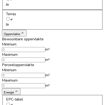
Ja
Terras
Ja
Oppervlakte
Bewoonbare oppervlakte
Minimum
m²
Maximum
m²
Perceeloppervlakte
Minimum
m²
Maximum
m²
Energie
EPC-label