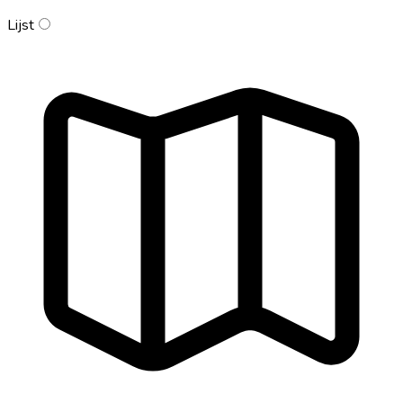
Lijst