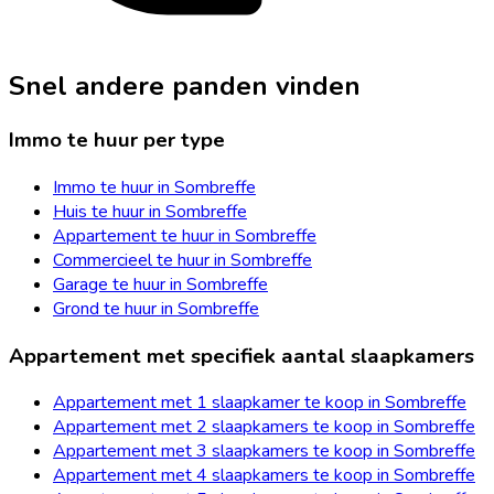
Snel andere panden vinden
Immo te huur per type
Immo te huur in Sombreffe
Huis te huur in Sombreffe
Appartement te huur in Sombreffe
Commercieel te huur in Sombreffe
Garage te huur in Sombreffe
Grond te huur in Sombreffe
Appartement met specifiek aantal slaapkamers
Appartement met 1 slaapkamer te koop in Sombreffe
Appartement met 2 slaapkamers te koop in Sombreffe
Appartement met 3 slaapkamers te koop in Sombreffe
Appartement met 4 slaapkamers te koop in Sombreffe