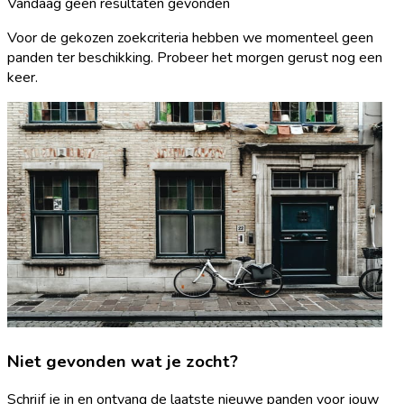
Vandaag geen resultaten gevonden
Voor de gekozen zoekcriteria hebben we momenteel geen
panden ter beschikking. Probeer het morgen gerust nog een
keer.
Niet gevonden wat je zocht?
Schrijf je in en ontvang de laatste nieuwe panden voor jouw