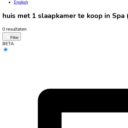
English
huis met 1 slaapkamer te koop in Spa
0 resultaten
Filter
BETA