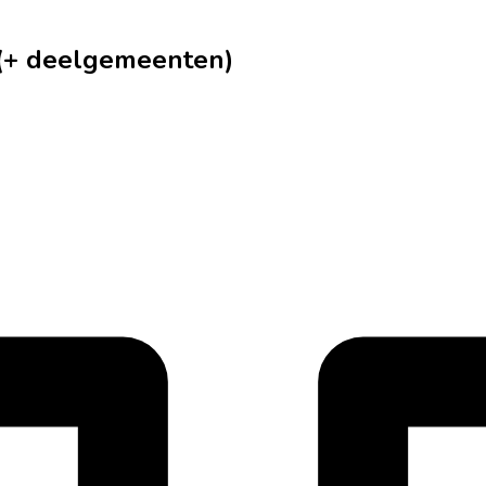
 (+ deelgemeenten)