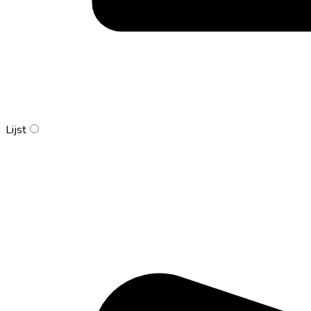
Lijst