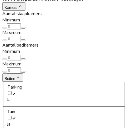
Kamers
Aantal slaapkamers
Minimum
Maximum
Aantal badkamers
Minimum
Maximum
Buiten
Parking
Ja
Tuin
Ja