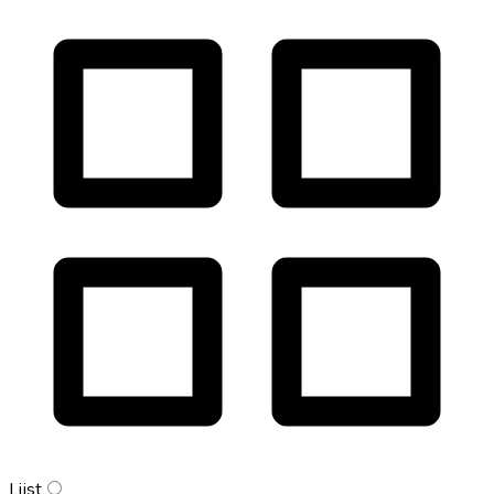
Lijst