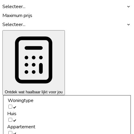
Selecteer...
Maximum prijs
Selecteer...
Ontdek wat haalbaar lijkt voor jou
Woningtype
Huis
Appartement