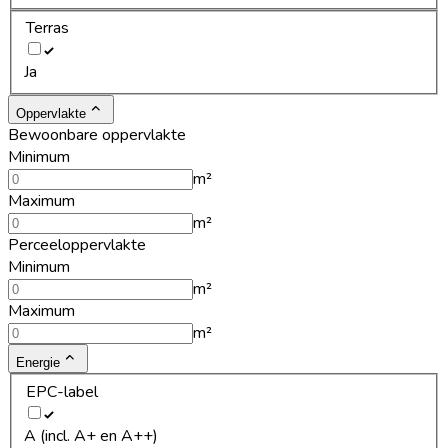
Terras
Ja
Oppervlakte
Bewoonbare oppervlakte
Minimum
m²
Maximum
m²
Perceeloppervlakte
Minimum
m²
Maximum
m²
Energie
EPC-label
A (incl. A+ en A++)