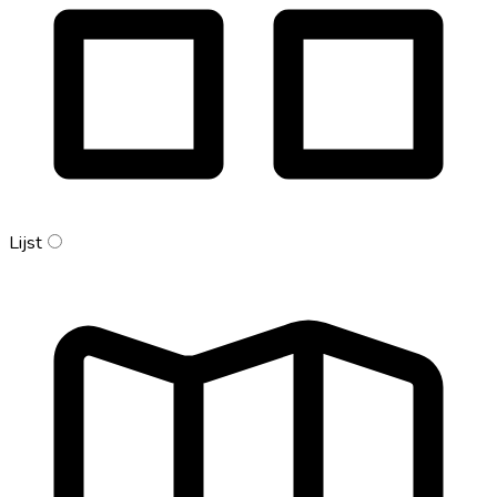
Lijst