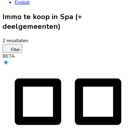
English
Immo te koop in Spa (+
deelgemeenten)
2 resultaten
Filter
BETA