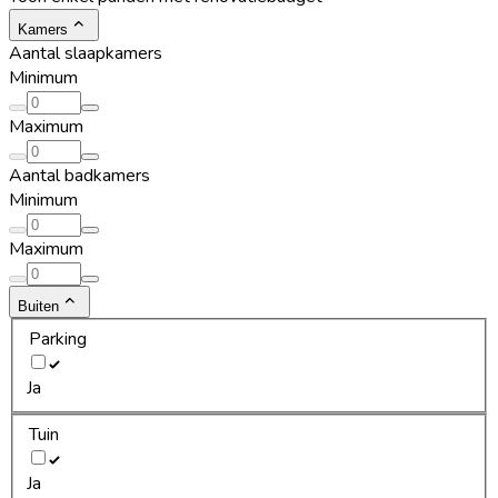
Kamers
Aantal slaapkamers
Minimum
Maximum
Aantal badkamers
Minimum
Maximum
Buiten
Parking
Ja
Tuin
Ja