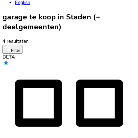
English
garage te koop in Staden (+
deelgemeenten)
4 resultaten
Filter
BETA