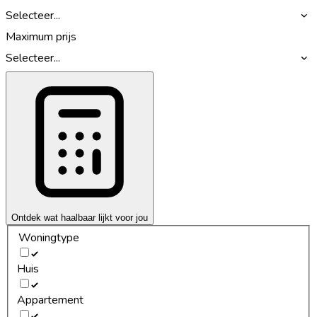
Selecteer...
Maximum prijs
Selecteer...
Ontdek wat haalbaar lijkt voor jou
Woningtype
Huis
Appartement