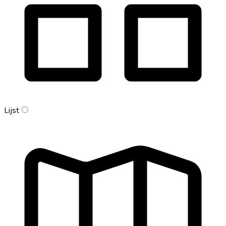
Lijst