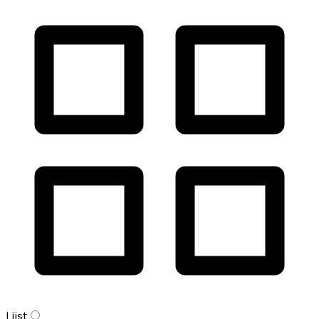
Lijst