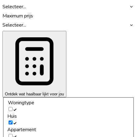
Selecteer...
Maximum prijs
Selecteer...
Ontdek wat haalbaar lijkt voor jou
Woningtype
Huis
Appartement