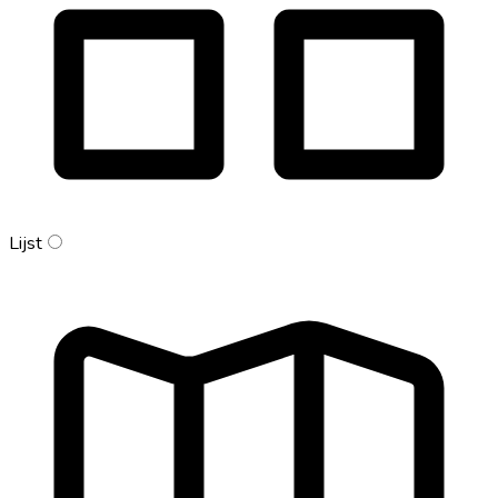
Lijst