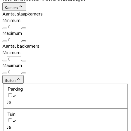
Kamers
Aantal slaapkamers
Minimum
Maximum
Aantal badkamers
Minimum
Maximum
Buiten
Parking
Ja
Tuin
Ja