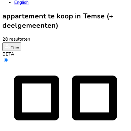
English
appartement te koop in Temse (+
deelgemeenten)
28 resultaten
Filter
BETA