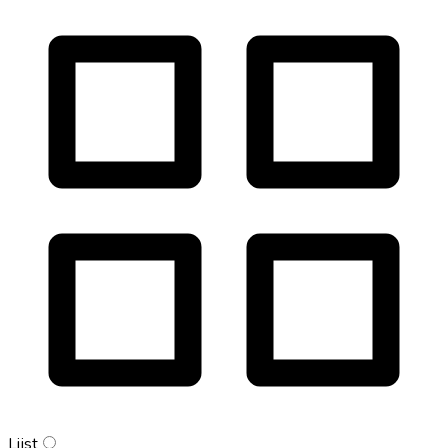
Lijst