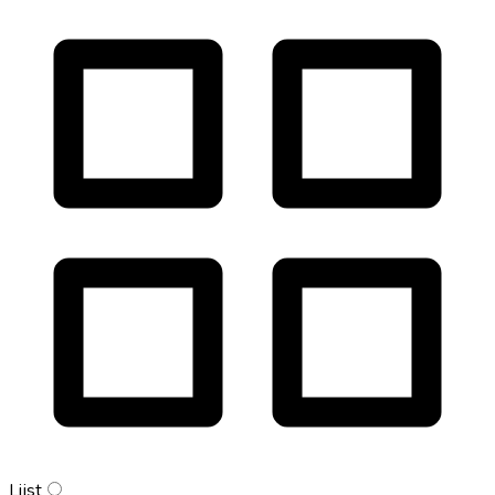
Lijst