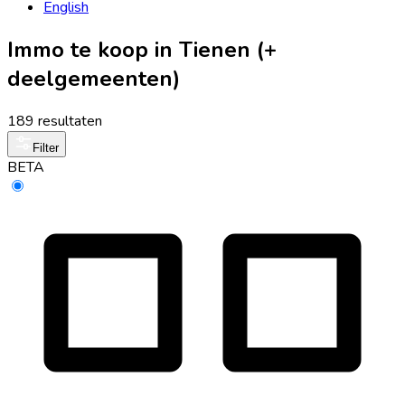
English
Immo te koop in Tienen (+
deelgemeenten)
189 resultaten
Filter
BETA