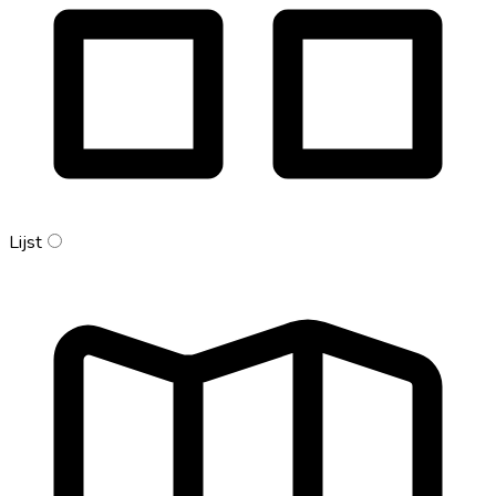
Lijst