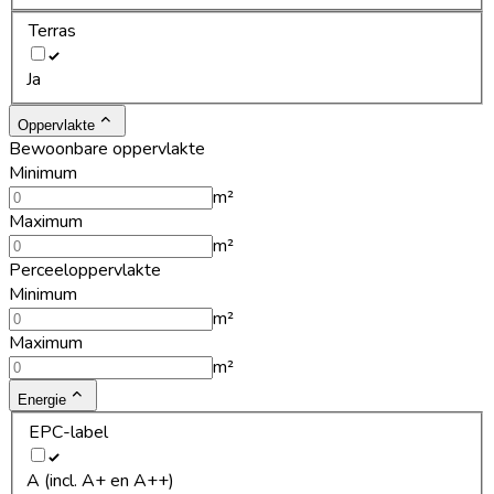
Terras
Ja
Oppervlakte
Bewoonbare oppervlakte
Minimum
m²
Maximum
m²
Perceeloppervlakte
Minimum
m²
Maximum
m²
Energie
EPC-label
A (incl. A+ en A++)