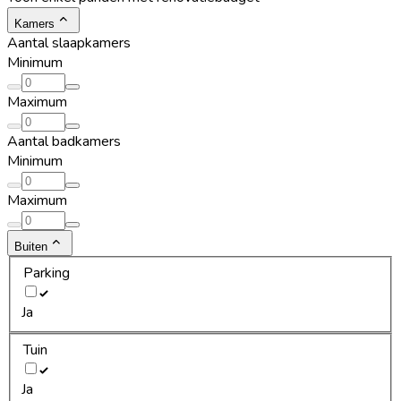
Kamers
Aantal slaapkamers
Minimum
Maximum
Aantal badkamers
Minimum
Maximum
Buiten
Parking
Ja
Tuin
Ja