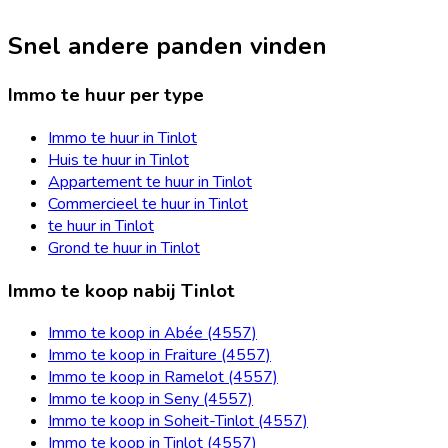
Snel andere panden vinden
Immo te huur per type
Immo te huur in Tinlot
Huis te huur in Tinlot
Appartement te huur in Tinlot
Commercieel te huur in Tinlot
te huur in Tinlot
Grond te huur in Tinlot
Immo te koop nabij Tinlot
Immo te koop in Abée (4557)
Immo te koop in Fraiture (4557)
Immo te koop in Ramelot (4557)
Immo te koop in Seny (4557)
Immo te koop in Soheit-Tinlot (4557)
Immo te koop in Tinlot (4557)