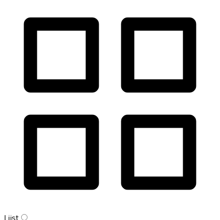
Lijst