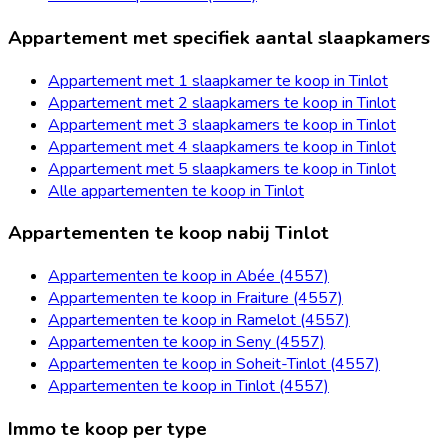
Appartement met specifiek aantal slaapkamers
Appartement met 1 slaapkamer te koop in Tinlot
Appartement met 2 slaapkamers te koop in Tinlot
Appartement met 3 slaapkamers te koop in Tinlot
Appartement met 4 slaapkamers te koop in Tinlot
Appartement met 5 slaapkamers te koop in Tinlot
Alle appartementen te koop in Tinlot
Appartementen te koop nabij Tinlot
Appartementen te koop in Abée (4557)
Appartementen te koop in Fraiture (4557)
Appartementen te koop in Ramelot (4557)
Appartementen te koop in Seny (4557)
Appartementen te koop in Soheit-Tinlot (4557)
Appartementen te koop in Tinlot (4557)
Immo te koop per type