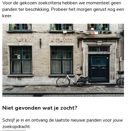
Voor de gekozen zoekcriteria hebben we momenteel geen
panden ter beschikking. Probeer het morgen gerust nog een
keer.
Niet gevonden wat je zocht?
Schrijf je in en ontvang de laatste nieuwe panden voor jouw
zoekopdracht.