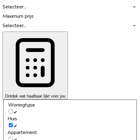
Selecteer...
Maximum prijs
Selecteer...
Ontdek wat haalbaar lijkt voor jou
Woningtype
Huis
Appartement