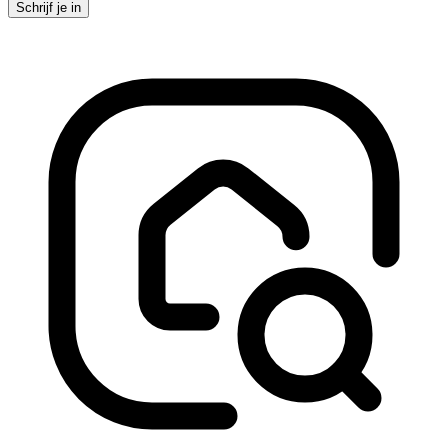
Schrijf je in