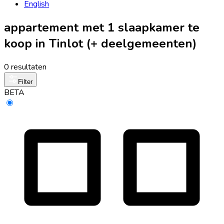
English
appartement met 1 slaapkamer te
koop in Tinlot (+ deelgemeenten)
0 resultaten
Filter
BETA