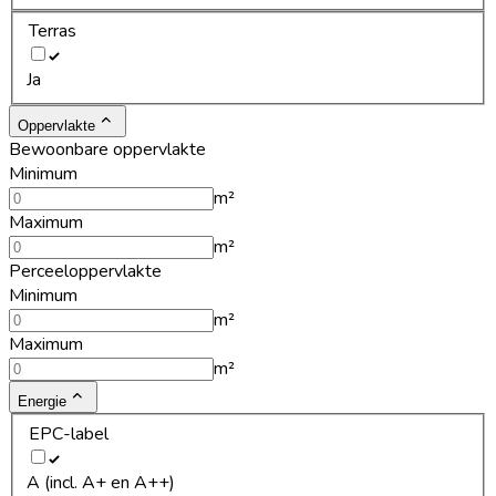
Terras
Ja
Oppervlakte
Bewoonbare oppervlakte
Minimum
m²
Maximum
m²
Perceeloppervlakte
Minimum
m²
Maximum
m²
Energie
EPC-label
A (incl. A+ en A++)