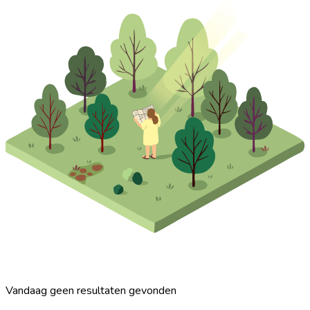
Vandaag geen resultaten gevonden