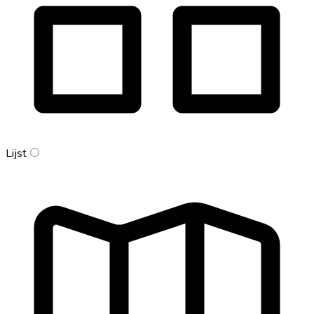
Lijst