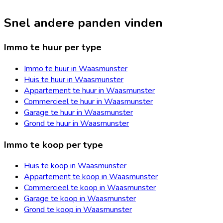
Snel andere panden vinden
Immo te huur per type
Immo te huur in Waasmunster
Huis te huur in Waasmunster
Appartement te huur in Waasmunster
Commercieel te huur in Waasmunster
Garage te huur in Waasmunster
Grond te huur in Waasmunster
Immo te koop per type
Huis te koop in Waasmunster
Appartement te koop in Waasmunster
Commercieel te koop in Waasmunster
Garage te koop in Waasmunster
Grond te koop in Waasmunster