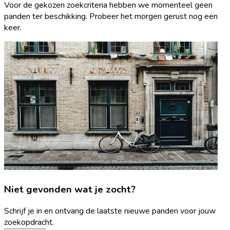
Voor de gekozen zoekcriteria hebben we momenteel geen
panden ter beschikking. Probeer het morgen gerust nog een
keer.
Niet gevonden wat je zocht?
Schrijf je in en ontvang de laatste nieuwe panden voor jouw
zoekopdracht.