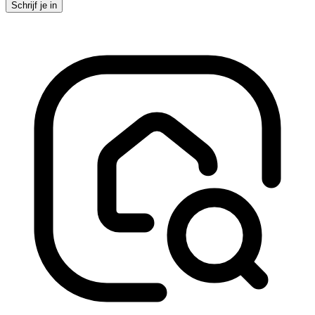
Schrijf je in