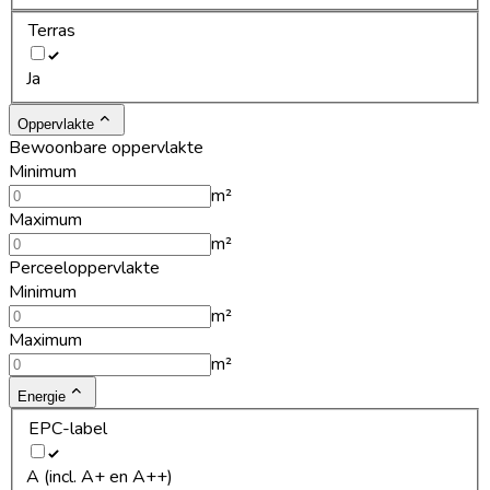
Terras
Ja
Oppervlakte
Bewoonbare oppervlakte
Minimum
m²
Maximum
m²
Perceeloppervlakte
Minimum
m²
Maximum
m²
Energie
EPC-label
A (incl. A+ en A++)