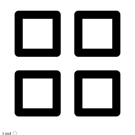
Lijst