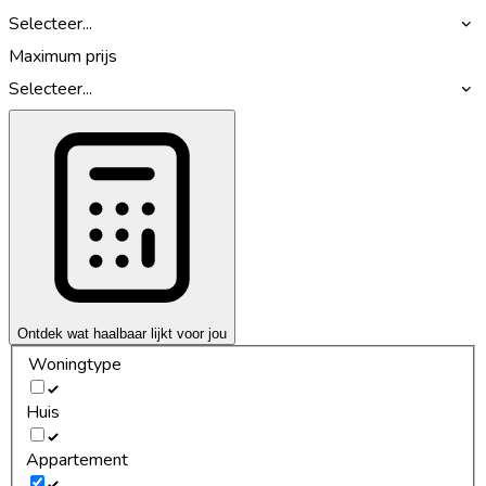
Selecteer...
Maximum prijs
Selecteer...
Ontdek wat haalbaar lijkt voor jou
Woningtype
Huis
Appartement