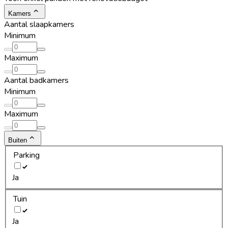
Kamers
Aantal slaapkamers
Minimum
Maximum
Aantal badkamers
Minimum
Maximum
Buiten
Parking
Ja
Tuin
Ja