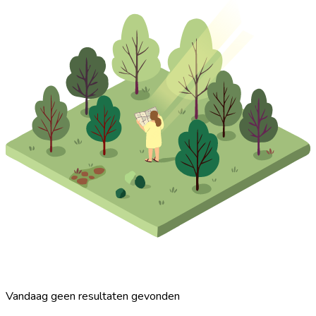
Vandaag geen resultaten gevonden