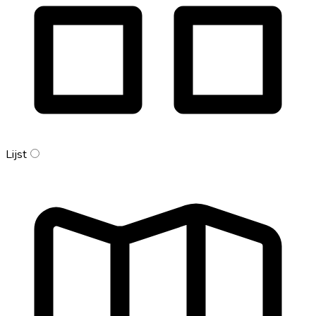
Lijst