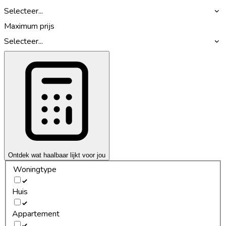
Selecteer...
Maximum prijs
Selecteer...
Ontdek wat haalbaar lijkt voor jou
Woningtype
Huis
Appartement