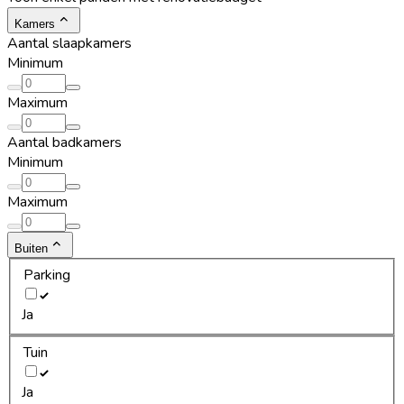
Kamers
Aantal slaapkamers
Minimum
Maximum
Aantal badkamers
Minimum
Maximum
Buiten
Parking
Ja
Tuin
Ja