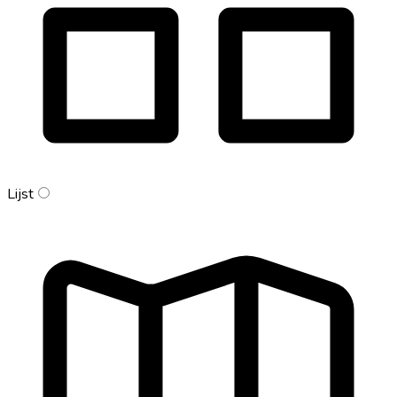
Lijst