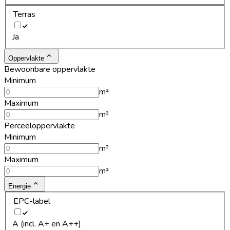
Terras
Ja
Oppervlakte
Bewoonbare oppervlakte
Minimum
m²
Maximum
m²
Perceeloppervlakte
Minimum
m²
Maximum
m²
Energie
EPC-label
A (incl. A+ en A++)