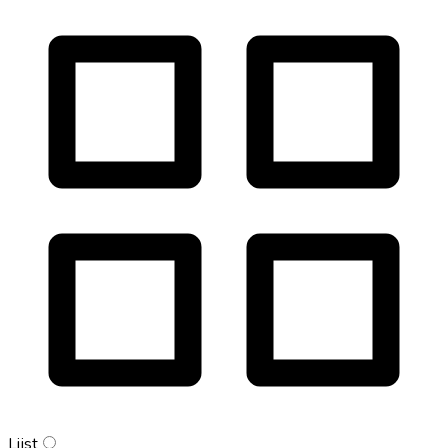
Lijst