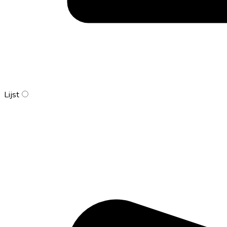
Lijst