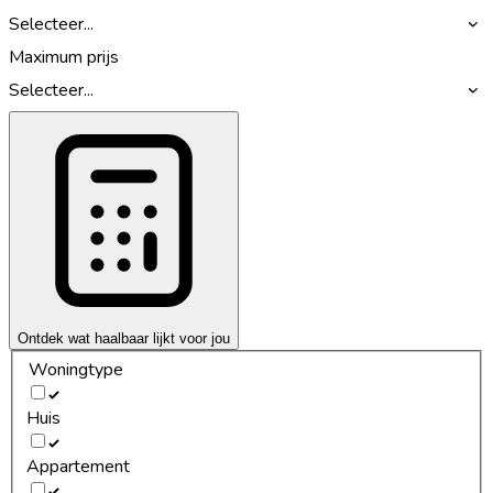
Selecteer...
Maximum prijs
Selecteer...
Ontdek wat haalbaar lijkt voor jou
Woningtype
Huis
Appartement