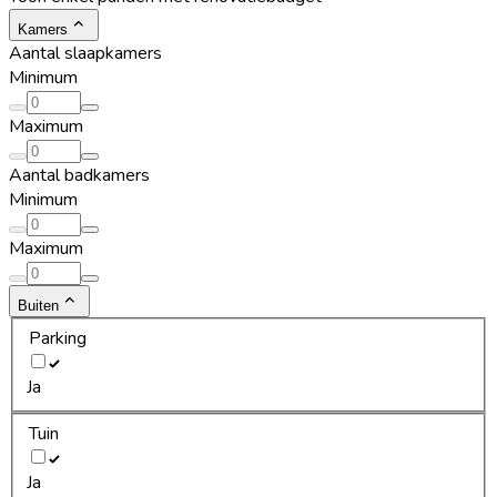
Kamers
Aantal slaapkamers
Minimum
Maximum
Aantal badkamers
Minimum
Maximum
Buiten
Parking
Ja
Tuin
Ja