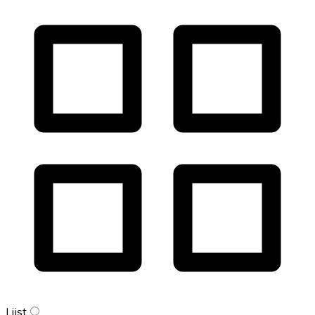
Lijst