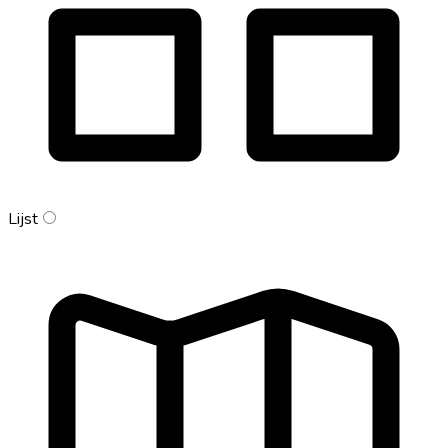
Lijst