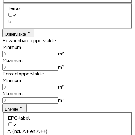
Terras
Ja
Oppervlakte
Bewoonbare oppervlakte
Minimum
m²
Maximum
m²
Perceeloppervlakte
Minimum
m²
Maximum
m²
Energie
EPC-label
A (incl. A+ en A++)