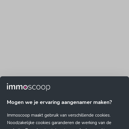
Mogen we je ervaring aangenamer maken?
Immoscoop maakt gebruik van verschillende cookies.
Noodzakelijke cookies garanderen de werking van de